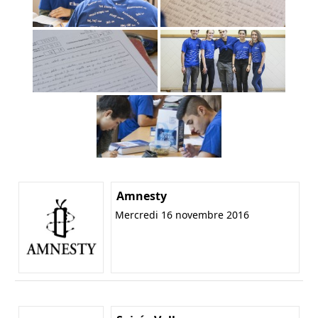
Amnesty
Mercredi 16 novembre 2016