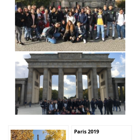
Paris 2019