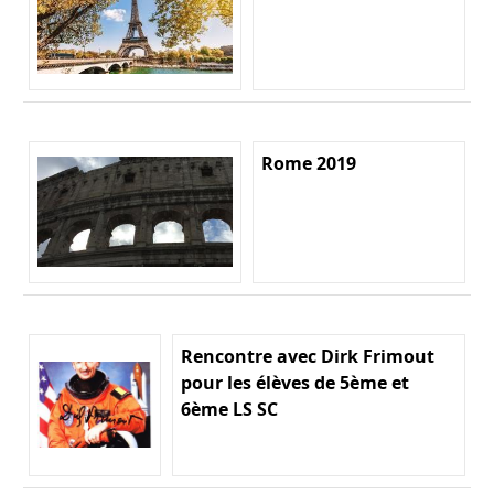
Rome 2019
Rencontre avec Dirk Frimout
pour les élèves de 5ème et
6ème LS SC