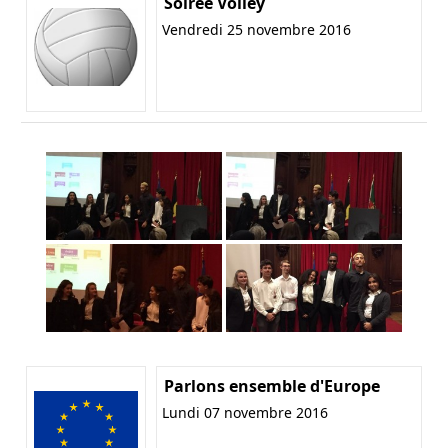
Soirée Volley
Vendredi 25 novembre 2016
Parlons ensemble d'Europe
Lundi 07 novembre 2016