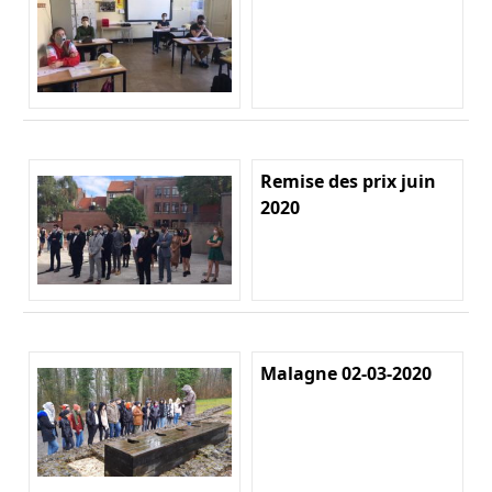
Remise des prix juin
2020
Malagne 02-03-2020