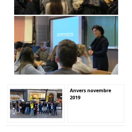
Anvers novembre
2019