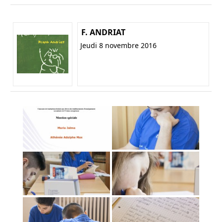
F. ANDRIAT
Jeudi 8 novembre 2016