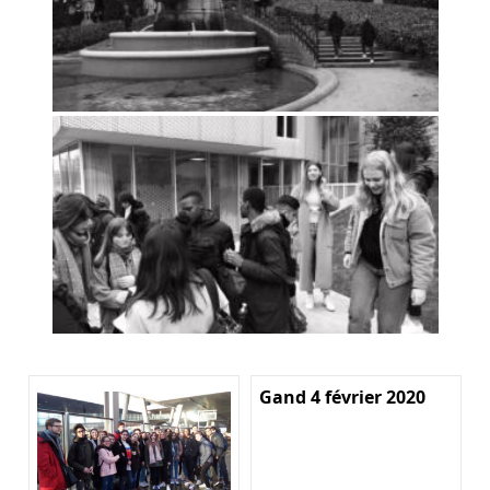
Gand 4 février 2020