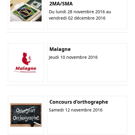
2MA/SMA
Du lundi 28 novembre 2016 au
vendredi 02 décembre 2016
Malagne
Jeudi 10 novembre 2016
Concours d'orthographe
Samedi 12 novembre 2016