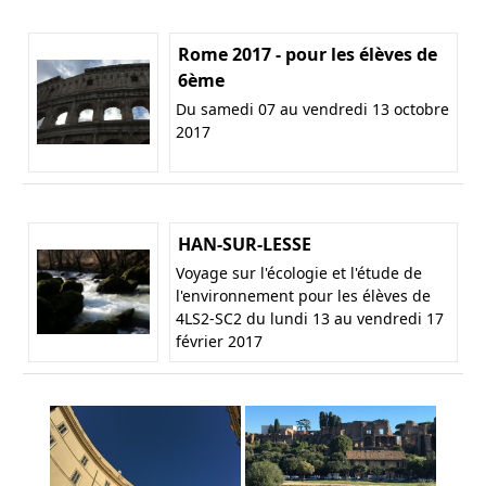
Rome 2017 - pour les élèves de
6ème
Du samedi 07 au vendredi 13 octobre
2017
HAN-SUR-LESSE
Voyage sur l'écologie et l'étude de
l'environnement pour les élèves de
4LS2-SC2 du lundi 13 au vendredi 17
février 2017