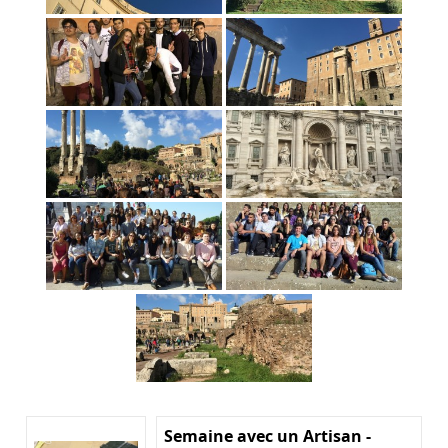
Semaine avec un Artisan -