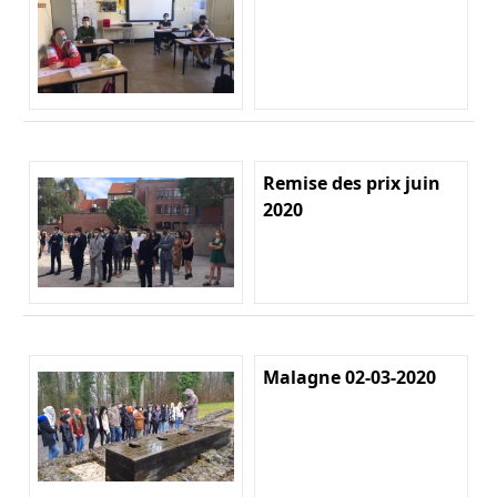
Remise des prix juin
2020
Malagne 02-03-2020