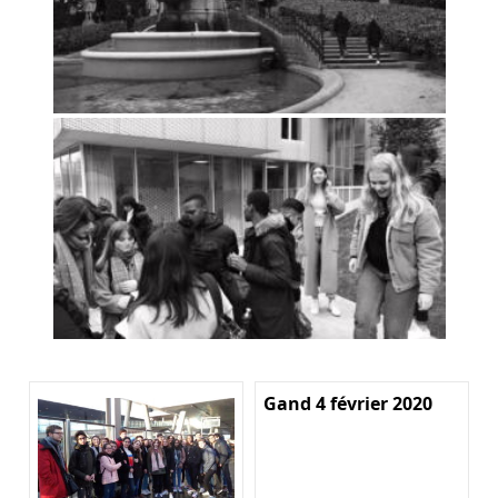
Gand 4 février 2020