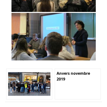
Anvers novembre
2019