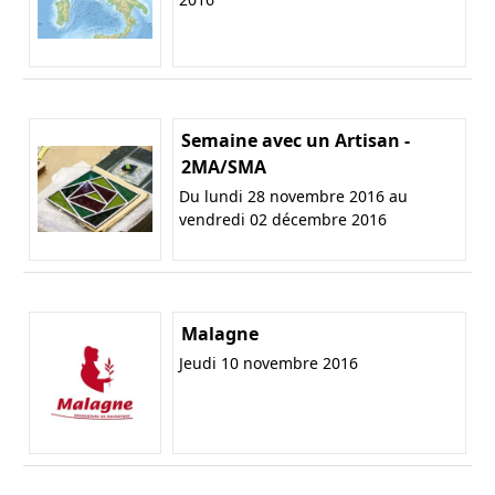
Semaine avec un Artisan -
2MA/SMA
Du lundi 28 novembre 2016 au
vendredi 02 décembre 2016
Malagne
Jeudi 10 novembre 2016