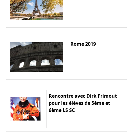
Rome 2019
Rencontre avec Dirk Frimout
pour les élèves de 5ème et
6ème LS SC