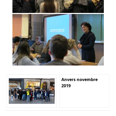
Anvers novembre
2019