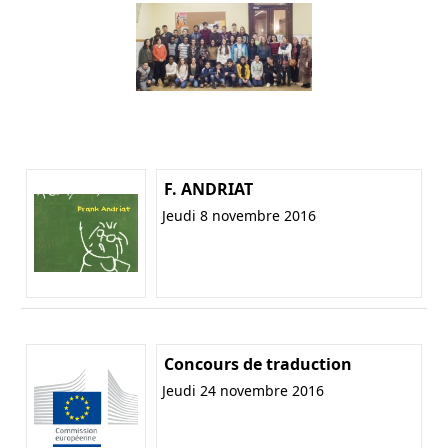
F. ANDRIAT
Jeudi 8 novembre 2016
Concours de traduction
Jeudi 24 novembre 2016