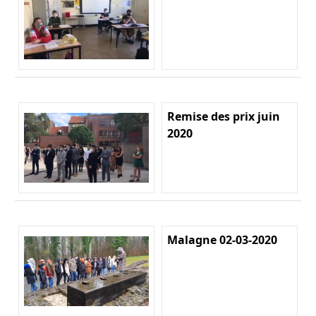
Remise des prix juin
2020
Malagne 02-03-2020