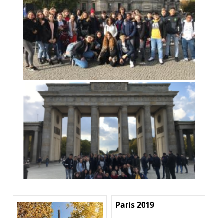
Paris 2019