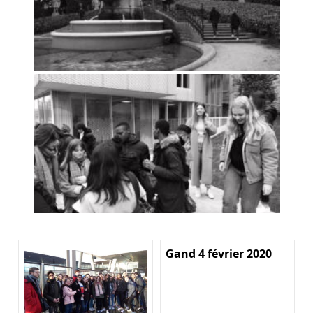
Gand 4 février 2020