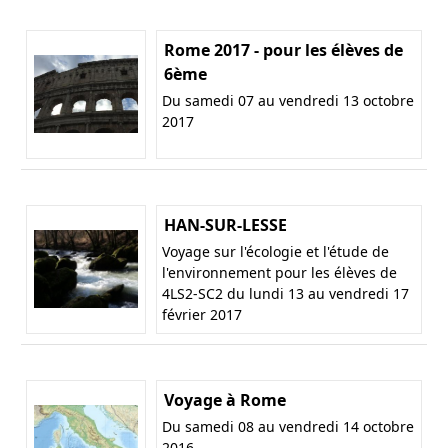
Rome 2017 - pour les élèves de
6ème
Du samedi 07 au vendredi 13 octobre
2017
HAN-SUR-LESSE
Voyage sur l'écologie et l'étude de
l'environnement pour les élèves de
4LS2-SC2 du lundi 13 au vendredi 17
février 2017
Voyage à Rome
Du samedi 08 au vendredi 14 octobre
2016