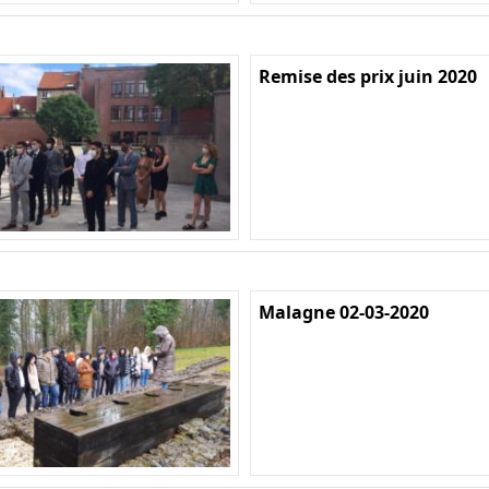
Remise des prix juin 2020
Malagne 02-03-2020