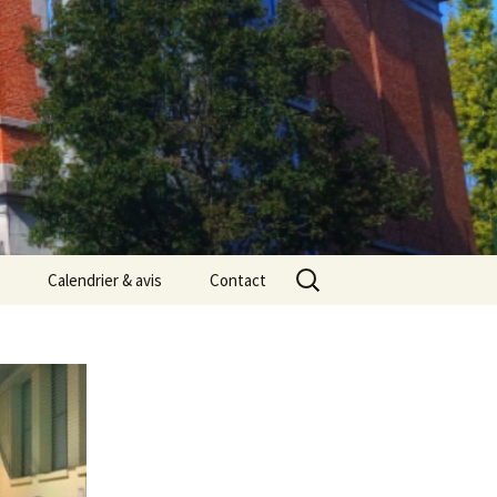
Rechercher :
Calendrier & avis
Contact