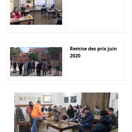
Remise des prix juin
2020