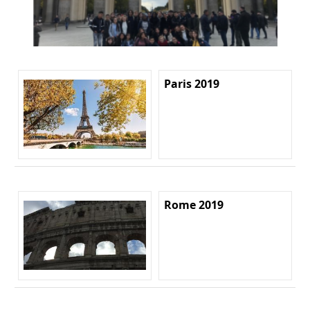
Paris 2019
Rome 2019