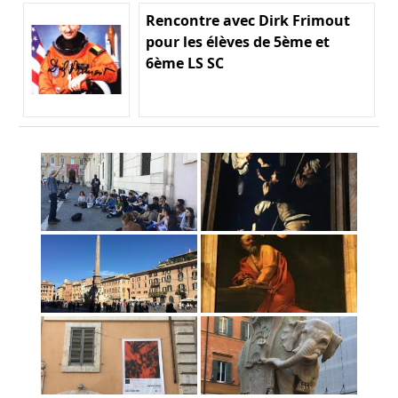
Rencontre avec Dirk Frimout
pour les élèves de 5ème et
6ème LS SC