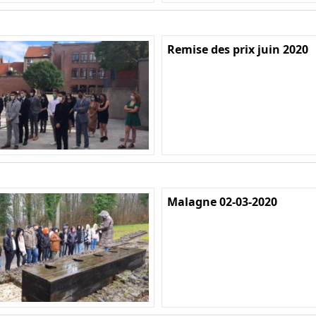
Remise des prix juin 2020
Malagne 02-03-2020