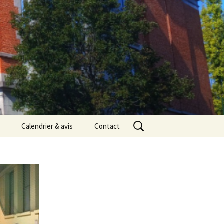
Rechercher :
Calendrier & avis
Contact