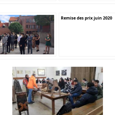
Remise des prix juin 2020