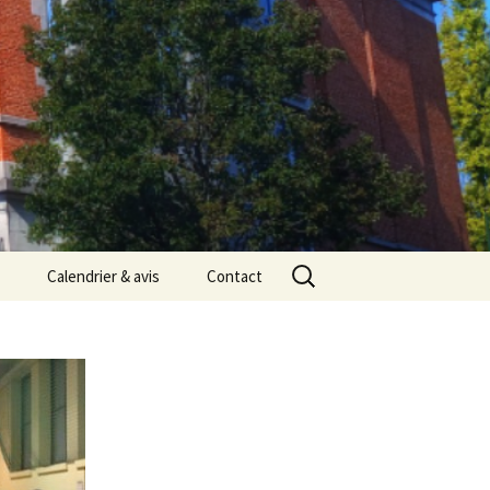
Rechercher :
Calendrier & avis
Contact