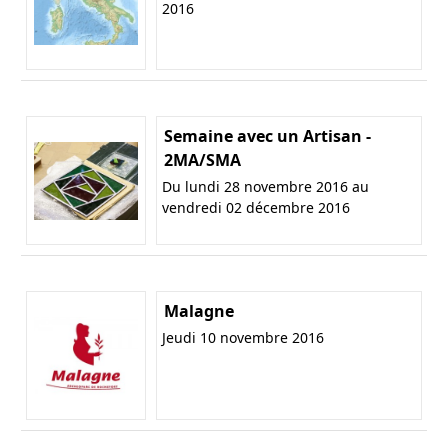
2016
Semaine avec un Artisan -
2MA/SMA
Du lundi 28 novembre 2016 au
vendredi 02 décembre 2016
Malagne
Jeudi 10 novembre 2016