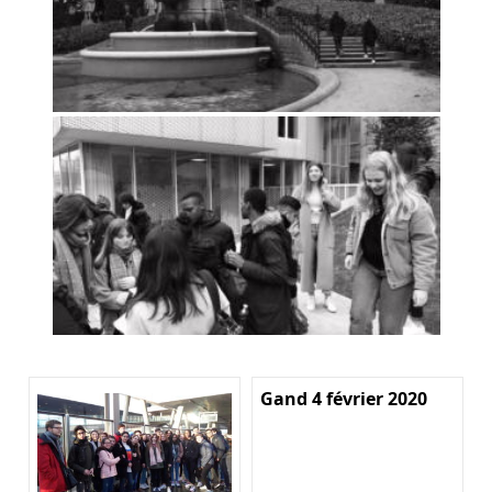
Gand 4 février 2020