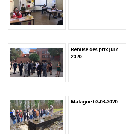
Remise des prix juin
2020
Malagne 02-03-2020