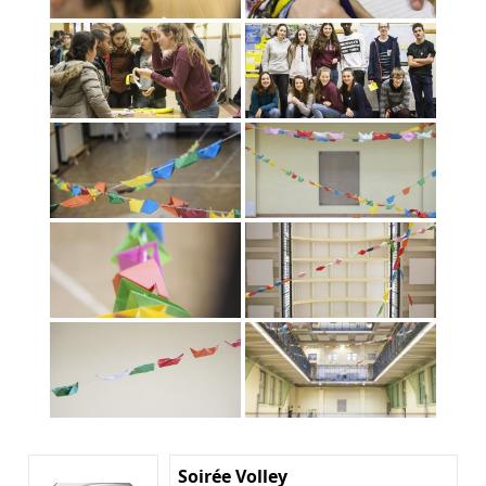
Soirée Volley