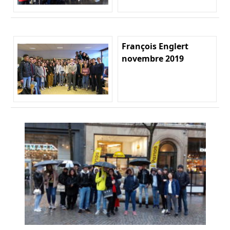
François Englert
novembre 2019