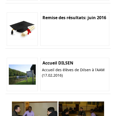
Remise des résultats: juin 2016
Accueil DILSEN
Accueil des élèves de Dilsen à l'AAM
(17.02.2016)