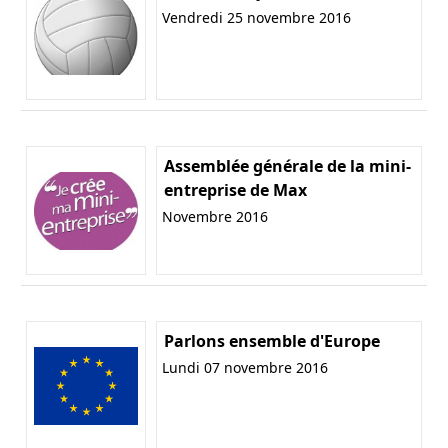
Vendredi 25 novembre 2016
Assemblée générale de la mini-
entreprise de Max
Novembre 2016
Parlons ensemble d'Europe
Lundi 07 novembre 2016