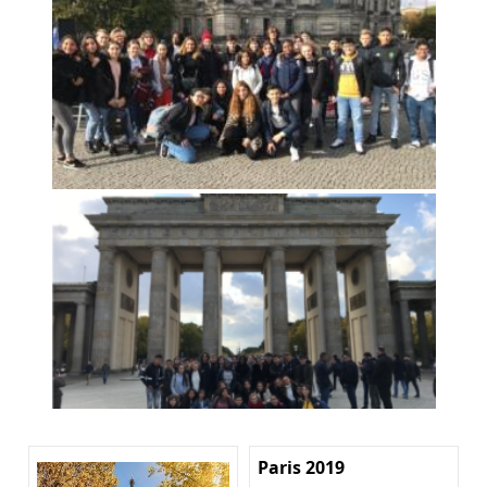
Paris 2019