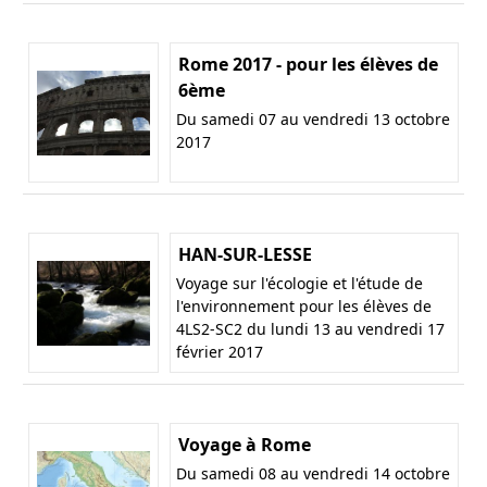
Rome 2017 - pour les élèves de
6ème
Du samedi 07 au vendredi 13 octobre
2017
HAN-SUR-LESSE
Voyage sur l'écologie et l'étude de
l'environnement pour les élèves de
4LS2-SC2 du lundi 13 au vendredi 17
février 2017
Voyage à Rome
Du samedi 08 au vendredi 14 octobre