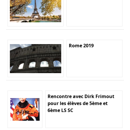
Rome 2019
Rencontre avec Dirk Frimout
pour les élèves de 5ème et
6ème LS SC