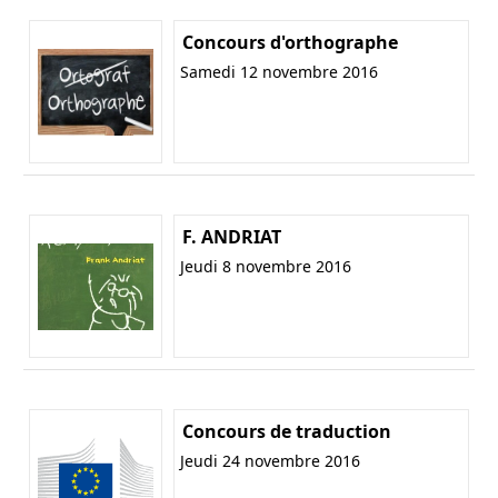
Concours d'orthographe
Samedi 12 novembre 2016
F. ANDRIAT
Jeudi 8 novembre 2016
Concours de traduction
Jeudi 24 novembre 2016