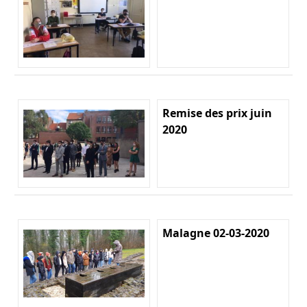
Remise des prix juin
2020
Malagne 02-03-2020