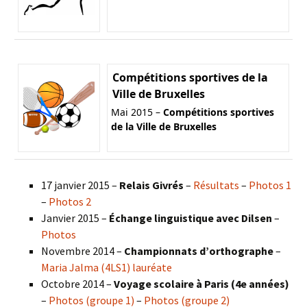
Compétitions sportives de la
Ville de Bruxelles
Mai 2015 –
Compétitions sportives
de la Ville de Bruxelles
17 janvier 2015 –
Relais Givrés
–
Résultats
–
Photos 1
–
Photos 2
Janvier 2015 –
Échange linguistique avec Dilsen
–
Photos
Novembre 2014 –
Championnats d’orthographe
–
Maria Jalma (4LS1) lauréate
Octobre 2014 –
Voyage scolaire à Paris (4e années)
–
Photos (groupe 1)
–
Photos (groupe 2)