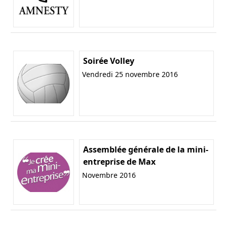
Soirée Volley
Vendredi 25 novembre 2016
Assemblée générale de la mini-
entreprise de Max
Novembre 2016