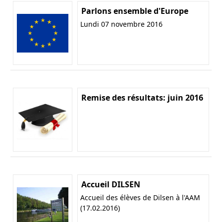
Parlons ensemble d'Europe
Lundi 07 novembre 2016
Remise des résultats: juin 2016
Accueil DILSEN
Accueil des élèves de Dilsen à l'AAM
(17.02.2016)