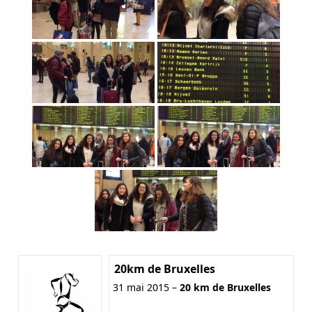
20km de Bruxelles
31 mai 2015 –
20 km de Bruxelles