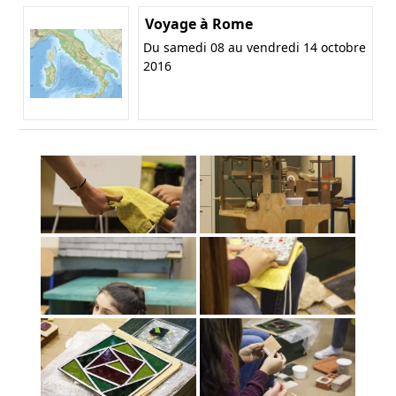
Voyage à Rome
Du samedi 08 au vendredi 14 octobre
2016