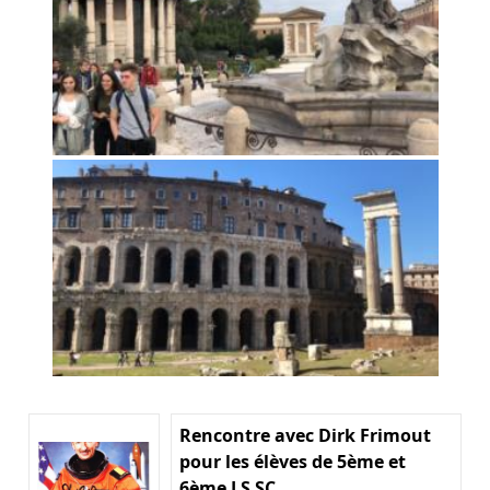
Rencontre avec Dirk Frimout
pour les élèves de 5ème et
6ème LS SC