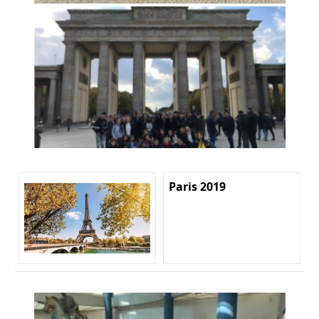
Paris 2019