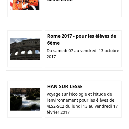
Rome 2017 - pour les élèves de
6ème
Du samedi 07 au vendredi 13 octobre
2017
HAN-SUR-LESSE
Voyage sur l'écologie et l'étude de
l'environnement pour les élèves de
4LS2-SC2 du lundi 13 au vendredi 17
février 2017