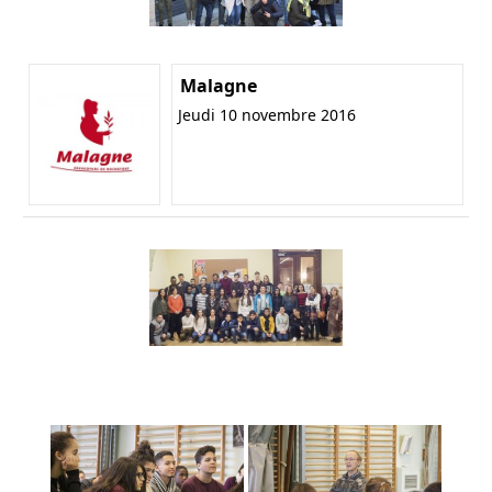
Malagne
Jeudi 10 novembre 2016