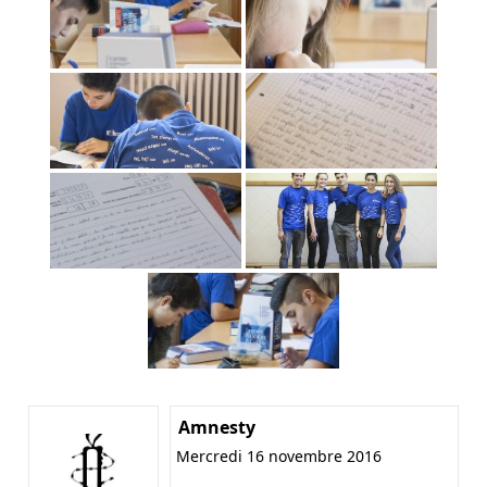
Amnesty
Mercredi 16 novembre 2016