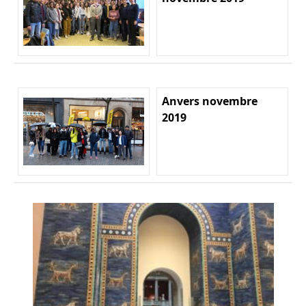
Anvers novembre
2019