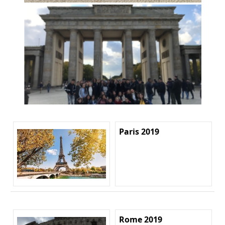
Paris 2019
Rome 2019