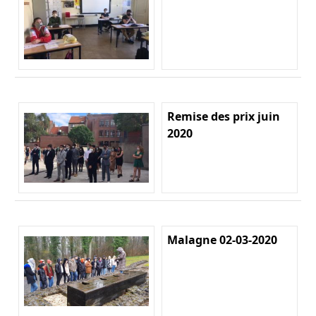
Remise des prix juin
2020
Malagne 02-03-2020