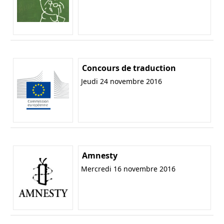
Concours de traduction
Jeudi 24 novembre 2016
Amnesty
Mercredi 16 novembre 2016