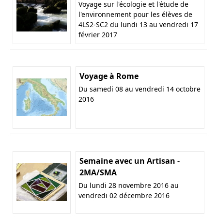
Voyage sur l'écologie et l'étude de
l'environnement pour les élèves de
4LS2-SC2 du lundi 13 au vendredi 17
février 2017
Voyage à Rome
Du samedi 08 au vendredi 14 octobre
2016
Semaine avec un Artisan -
2MA/SMA
Du lundi 28 novembre 2016 au
vendredi 02 décembre 2016