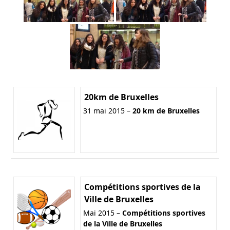
20km de Bruxelles
31 mai 2015 –
20 km de Bruxelles
Compétitions sportives de la
Ville de Bruxelles
Mai 2015 –
Compétitions sportives
de la Ville de Bruxelles