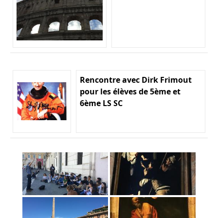
Rencontre avec Dirk Frimout
pour les élèves de 5ème et
6ème LS SC