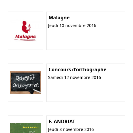
Malagne
Jeudi 10 novembre 2016
Concours d'orthographe
Samedi 12 novembre 2016
F. ANDRIAT
Jeudi 8 novembre 2016