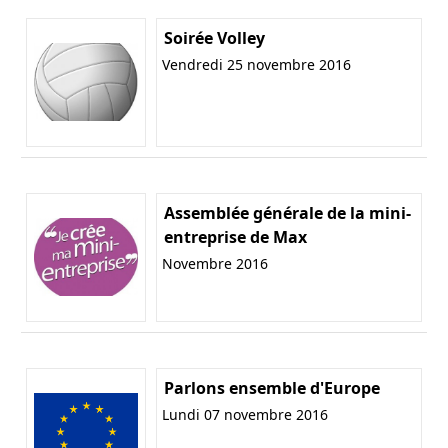
Soirée Volley
Vendredi 25 novembre 2016
Assemblée générale de la mini-
entreprise de Max
Novembre 2016
Parlons ensemble d'Europe
Lundi 07 novembre 2016