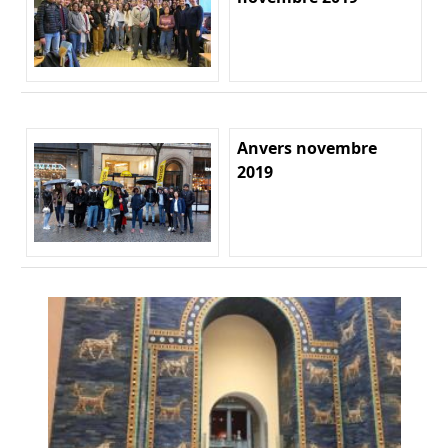
Anvers novembre
2019