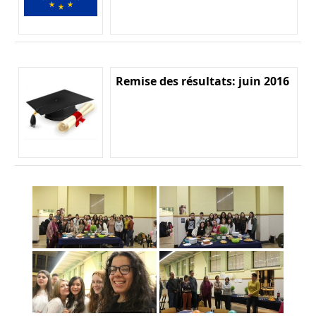
Remise des résultats: juin 2016