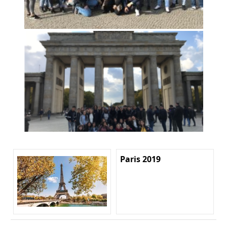
Paris 2019