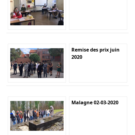
Remise des prix juin
2020
Malagne 02-03-2020