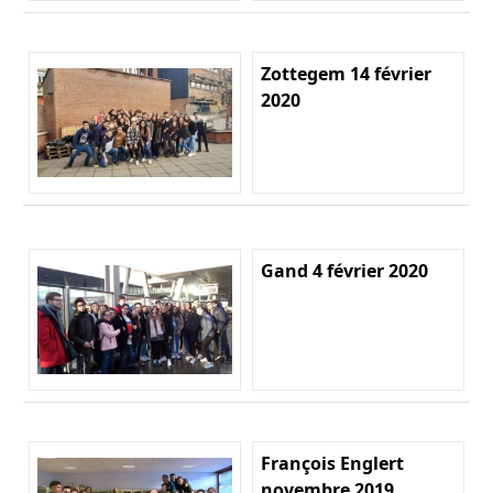
Zottegem 14 février
2020
Gand 4 février 2020
François Englert
novembre 2019