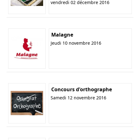
vendredi 02 décembre 2016
Malagne
Jeudi 10 novembre 2016
Concours d'orthographe
Samedi 12 novembre 2016