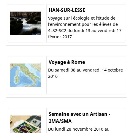
HAN-SUR-LESSE
Voyage sur l'écologie et l'étude de
l'environnement pour les élèves de
4LS2-SC2 du lundi 13 au vendredi 17
février 2017
Voyage à Rome
Du samedi 08 au vendredi 14 octobre
2016
Semaine avec un Artisan -
2MA/SMA
Du lundi 28 novembre 2016 au