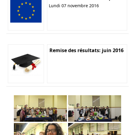
Lundi 07 novembre 2016
Remise des résultats: juin 2016