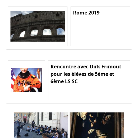
Rome 2019
Rencontre avec Dirk Frimout
pour les élèves de 5ème et
6ème LS SC