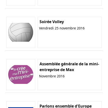
Soirée Volley
Vendredi 25 novembre 2016
Assemblée générale de la mini-
entreprise de Max
Novembre 2016
Parlons ensemble d'Europe