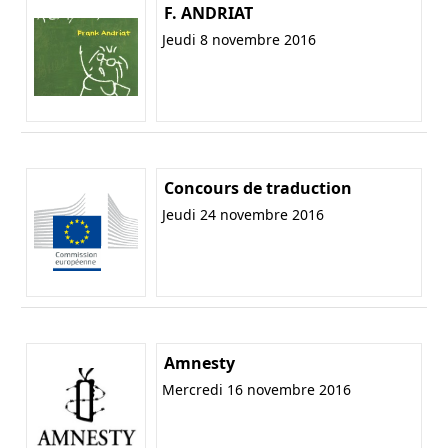
F. ANDRIAT
Jeudi 8 novembre 2016
Concours de traduction
Jeudi 24 novembre 2016
Amnesty
Mercredi 16 novembre 2016