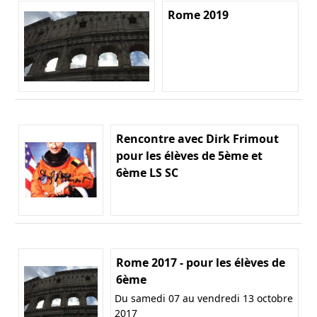
Rome 2019
Rencontre avec Dirk Frimout
pour les élèves de 5ème et
6ème LS SC
Rome 2017 - pour les élèves de
6ème
Du samedi 07 au vendredi 13 octobre
2017