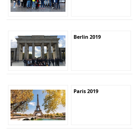
Berlin 2019
Paris 2019