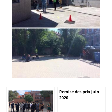
Remise des prix juin
2020