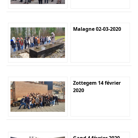
Malagne 02-03-2020
Zottegem 14 février
2020
Gand 4 février 2020