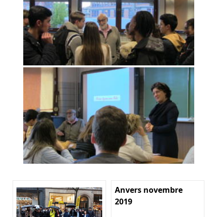
Anvers novembre
2019