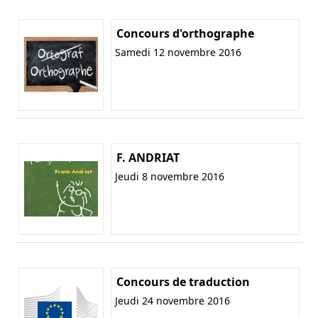
Concours d'orthographe
Samedi 12 novembre 2016
F. ANDRIAT
Jeudi 8 novembre 2016
Concours de traduction
Jeudi 24 novembre 2016