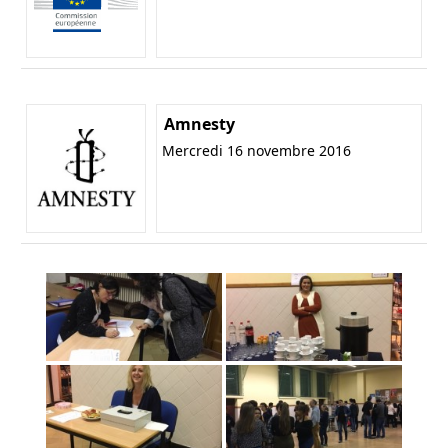
Amnesty
Mercredi 16 novembre 2016