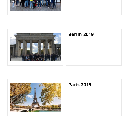
Berlin 2019
Paris 2019