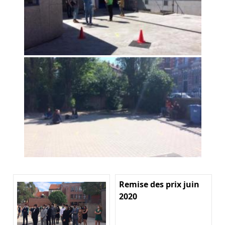
Remise des prix juin
2020