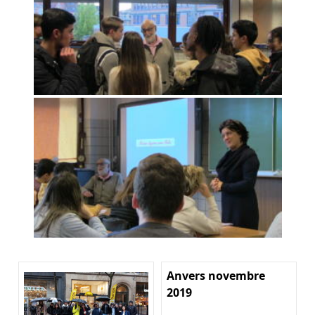
Anvers novembre
2019