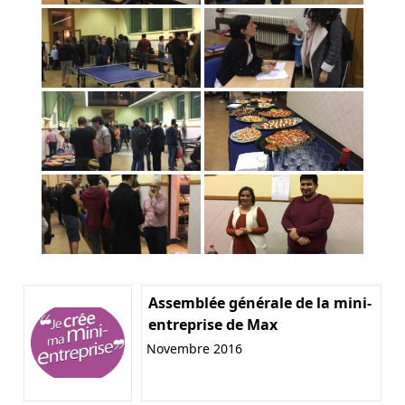
Assemblée générale de la mini-
entreprise de Max
Novembre 2016