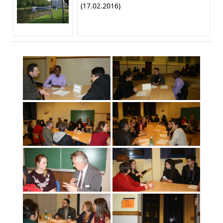
(17.02.2016)