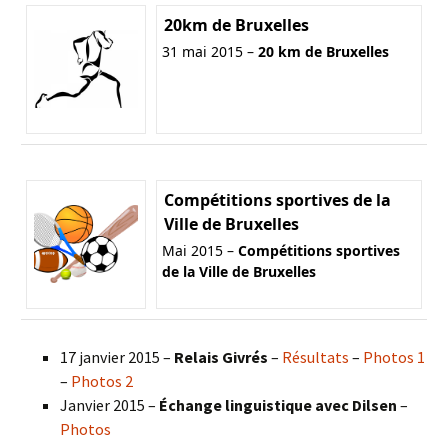
20km de Bruxelles
31 mai 2015 –
20 km de Bruxelles
Compétitions sportives de la
Ville de Bruxelles
Mai 2015 –
Compétitions sportives
de la Ville de Bruxelles
17 janvier 2015 –
Relais Givrés
–
Résultats
–
Photos 1
–
Photos 2
Janvier 2015 –
Échange linguistique avec Dilsen
–
Photos