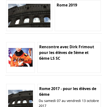
Rome 2019
Rencontre avec Dirk Frimout
pour les élèves de 5ème et
6ème LS SC
Rome 2017 - pour les élèves de
6ème
Du samedi 07 au vendredi 13 octobre
2017