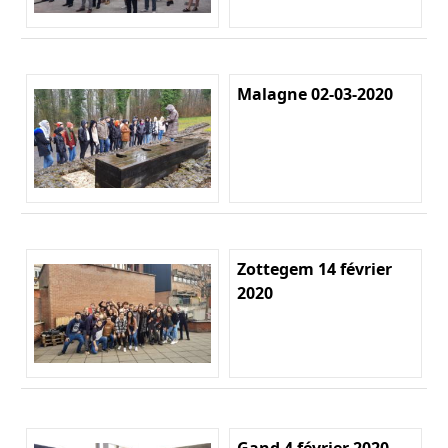
Malagne 02-03-2020
Zottegem 14 février
2020
Gand 4 février 2020