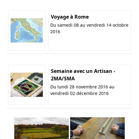
Voyage à Rome
Du samedi 08 au vendredi 14 octobre
2016
Semaine avec un Artisan -
2MA/SMA
Du lundi 28 novembre 2016 au
vendredi 02 décembre 2016