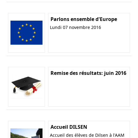
Parlons ensemble d'Europe
Lundi 07 novembre 2016
Remise des résultats: juin 2016
Accueil DILSEN
Accueil des élèves de Dilsen à l'AAM