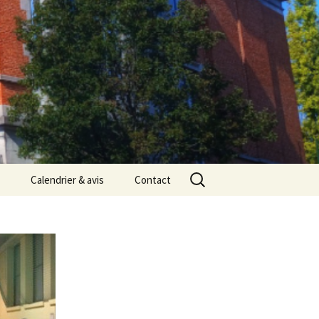
Rechercher :
Calendrier & avis
Contact