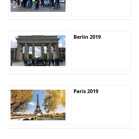
Berlin 2019
Paris 2019