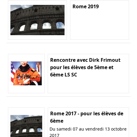
Rome 2019
Rencontre avec Dirk Frimout
pour les élèves de 5ème et
6ème LS SC
Rome 2017 - pour les élèves de
6ème
Du samedi 07 au vendredi 13 octobre
2017