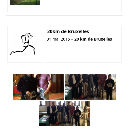
20km de Bruxelles
31 mai 2015 –
20 km de Bruxelles