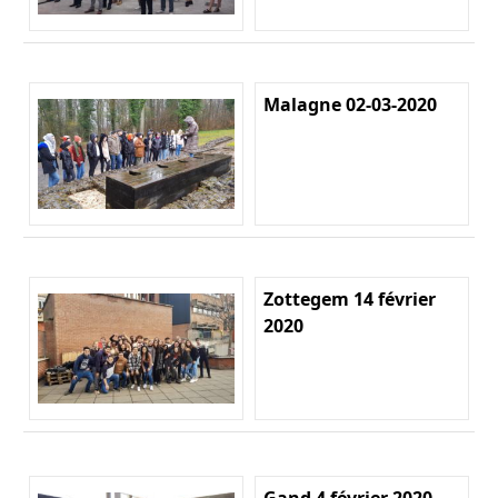
Malagne 02-03-2020
Zottegem 14 février
2020
Gand 4 février 2020