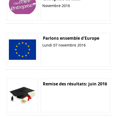
Novembre 2016
Parlons ensemble d'Europe
Lundi 07 novembre 2016
Remise des résultats: juin 2016