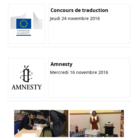
Concours de traduction
Jeudi 24 novembre 2016
Amnesty
Mercredi 16 novembre 2016