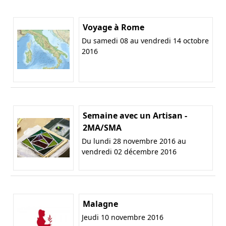
Voyage à Rome
Du samedi 08 au vendredi 14 octobre
2016
Semaine avec un Artisan -
2MA/SMA
Du lundi 28 novembre 2016 au
vendredi 02 décembre 2016
Malagne
Jeudi 10 novembre 2016