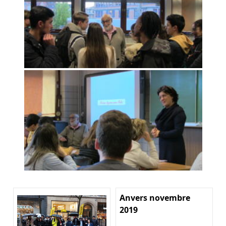
Anvers novembre
2019