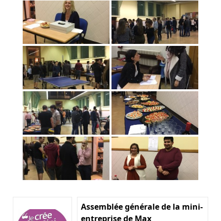
Assemblée générale de la mini-
entreprise de Max