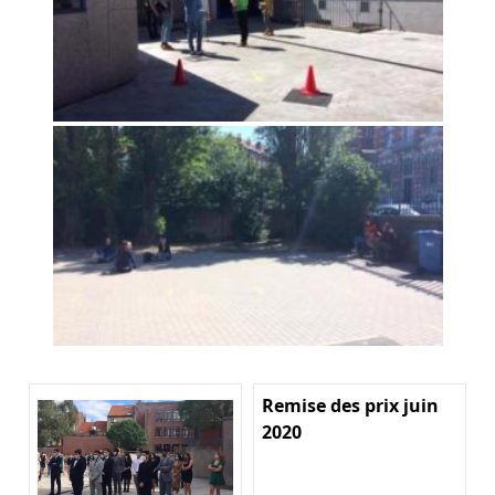
Remise des prix juin
2020