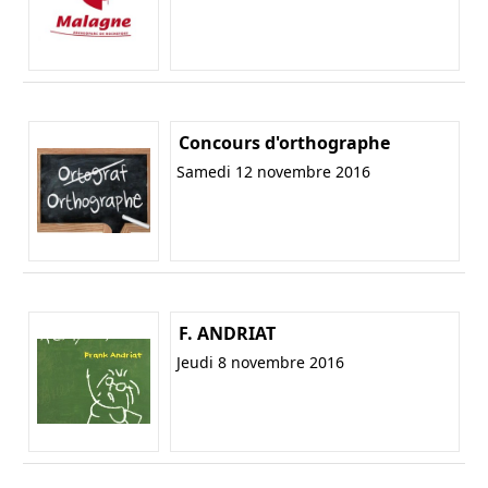
Concours d'orthographe
Samedi 12 novembre 2016
F. ANDRIAT
Jeudi 8 novembre 2016