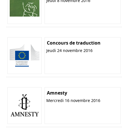
Jeudi 8 novembre 2016
Concours de traduction
Jeudi 24 novembre 2016
Amnesty
Mercredi 16 novembre 2016