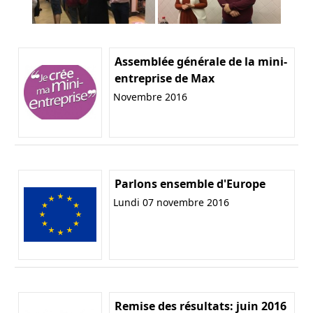
Assemblée générale de la mini-
entreprise de Max
Novembre 2016
Parlons ensemble d'Europe
Lundi 07 novembre 2016
Remise des résultats: juin 2016