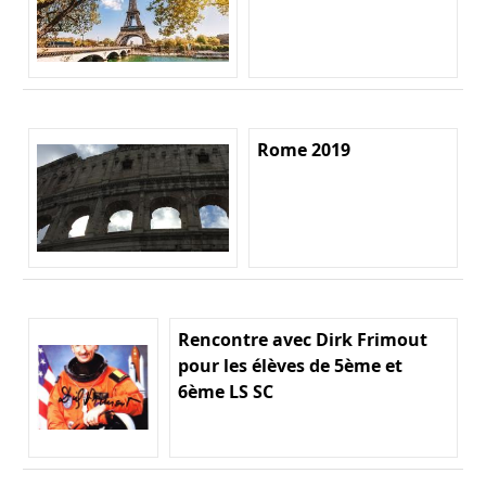
Rome 2019
Rencontre avec Dirk Frimout
pour les élèves de 5ème et
6ème LS SC