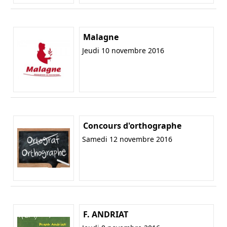
Malagne
Jeudi 10 novembre 2016
Concours d'orthographe
Samedi 12 novembre 2016
F. ANDRIAT