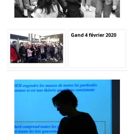
Gand 4 février 2020