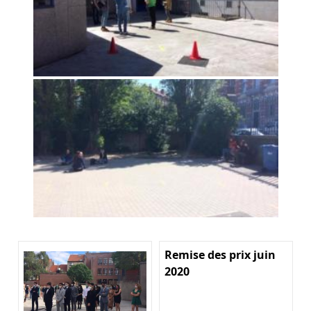
Remise des prix juin
2020