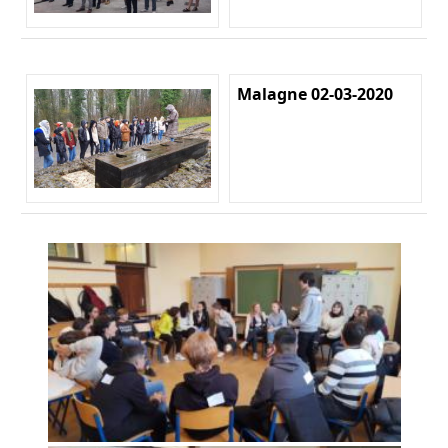
Malagne 02-03-2020