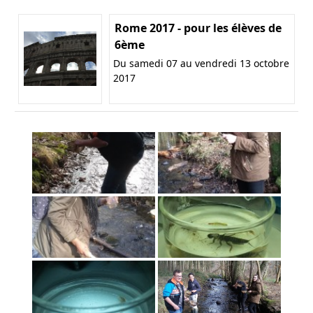
Rome 2017 - pour les élèves de
6ème
Du samedi 07 au vendredi 13 octobre
2017