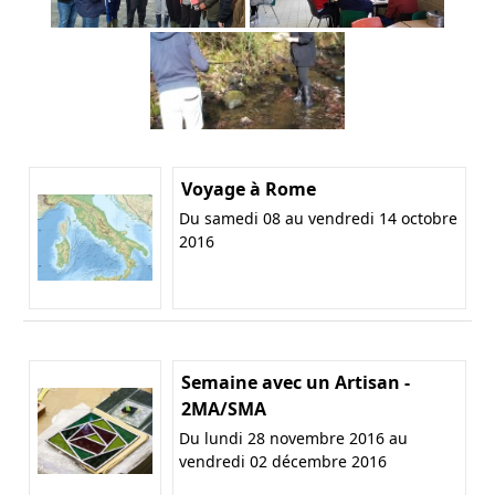
Voyage à Rome
Du samedi 08 au vendredi 14 octobre
2016
Semaine avec un Artisan -
2MA/SMA
Du lundi 28 novembre 2016 au
vendredi 02 décembre 2016