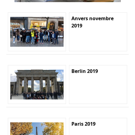
Anvers novembre
2019
Berlin 2019
Paris 2019