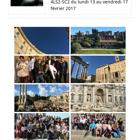
4LS2-SC2 du lundi 13 au vendredi 17
février 2017