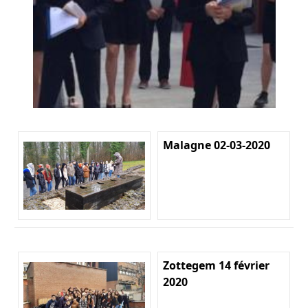
Malagne 02-03-2020
Zottegem 14 février
2020