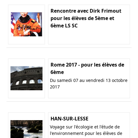
Rencontre avec Dirk Frimout
pour les élèves de 5ème et
6ème LS SC
Rome 2017 - pour les élèves de
6ème
Du samedi 07 au vendredi 13 octobre
2017
HAN-SUR-LESSE
Voyage sur l'écologie et l'étude de
l'environnement pour les élèves de