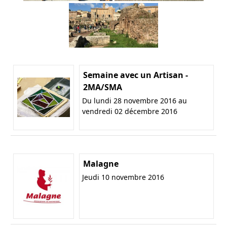
Semaine avec un Artisan -
2MA/SMA
Du lundi 28 novembre 2016 au
vendredi 02 décembre 2016
Malagne
Jeudi 10 novembre 2016