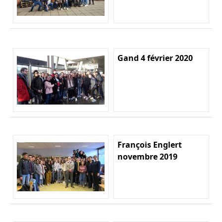
Gand 4 février 2020
François Englert
novembre 2019