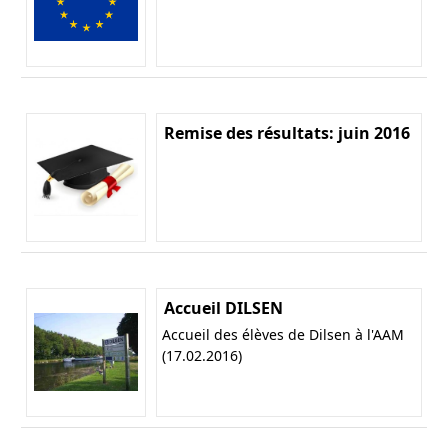
Remise des résultats: juin 2016
Accueil DILSEN
Accueil des élèves de Dilsen à l'AAM
(17.02.2016)