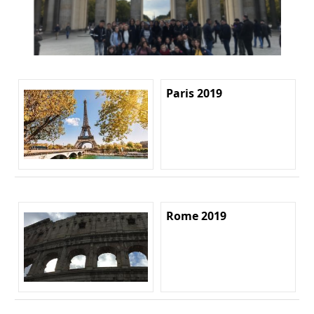
Paris 2019
Rome 2019