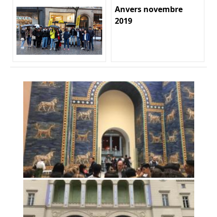
Anvers novembre
2019