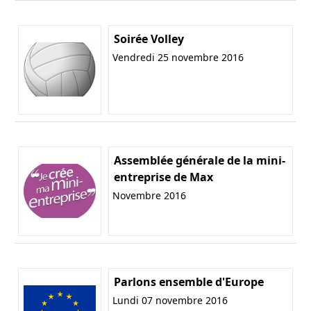
Soirée Volley
Vendredi 25 novembre 2016
Assemblée générale de la mini-
entreprise de Max
Novembre 2016
Parlons ensemble d'Europe
Lundi 07 novembre 2016