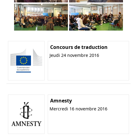
Concours de traduction
Jeudi 24 novembre 2016
Amnesty
Mercredi 16 novembre 2016