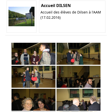
Accueil DILSEN
Accueil des élèves de Dilsen à l'AAM
(17.02.2016)