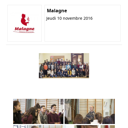
Malagne
Jeudi 10 novembre 2016