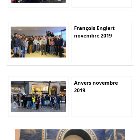
François Englert
novembre 2019
Anvers novembre
2019