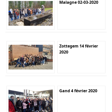
Malagne 02-03-2020
Zottegem 14 février
2020
Gand 4 février 2020