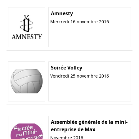
Amnesty
Mercredi 16 novembre 2016
Soirée Volley
Vendredi 25 novembre 2016
Assemblée générale de la mini-
entreprise de Max
Novembre 2016