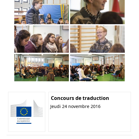
Concours de traduction
Jeudi 24 novembre 2016