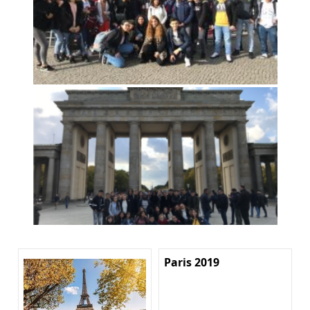
Paris 2019