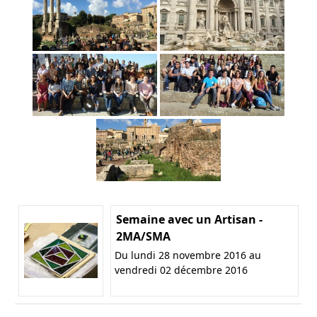
Semaine avec un Artisan -
2MA/SMA
Du lundi 28 novembre 2016 au
vendredi 02 décembre 2016