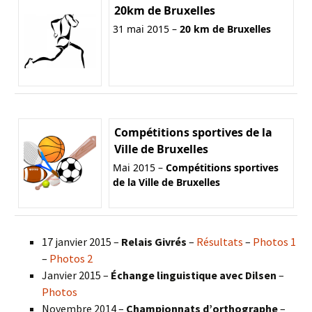
20km de Bruxelles
31 mai 2015 –
20 km de Bruxelles
Compétitions sportives de la
Ville de Bruxelles
Mai 2015 –
Compétitions sportives
de la Ville de Bruxelles
17 janvier 2015 –
Relais Givrés
–
Résultats
–
Photos 1
–
Photos 2
Janvier 2015 –
Échange linguistique avec Dilsen
–
Photos
Novembre 2014 –
Championnats d’orthographe
–