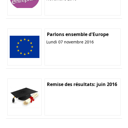
Parlons ensemble d'Europe
Lundi 07 novembre 2016
Remise des résultats: juin 2016