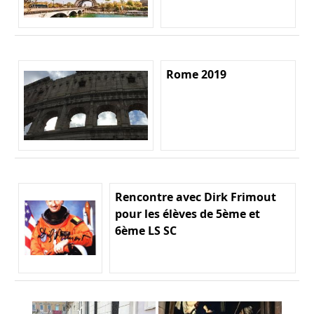
Rome 2019
Rencontre avec Dirk Frimout
pour les élèves de 5ème et
6ème LS SC