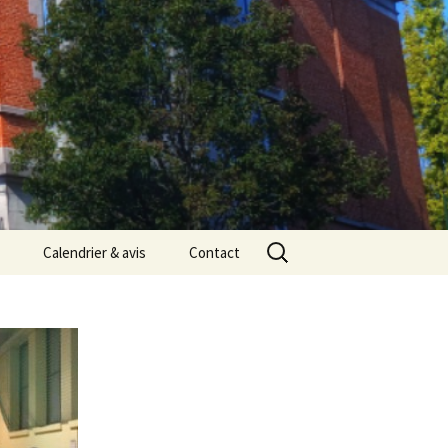
Rechercher :
Calendrier & avis
Contact