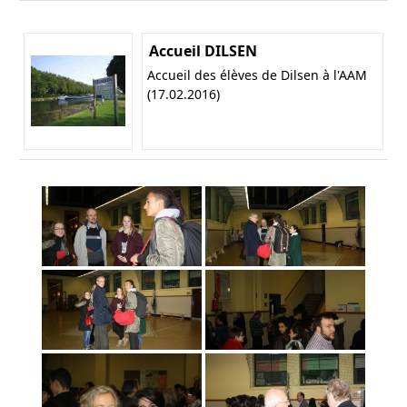
Accueil DILSEN
Accueil des élèves de Dilsen à l'AAM
(17.02.2016)