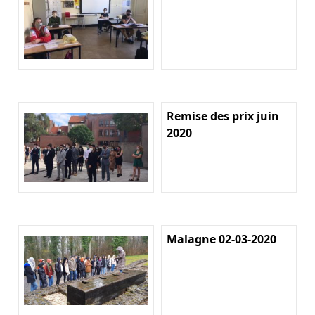
Remise des prix juin
2020
Malagne 02-03-2020