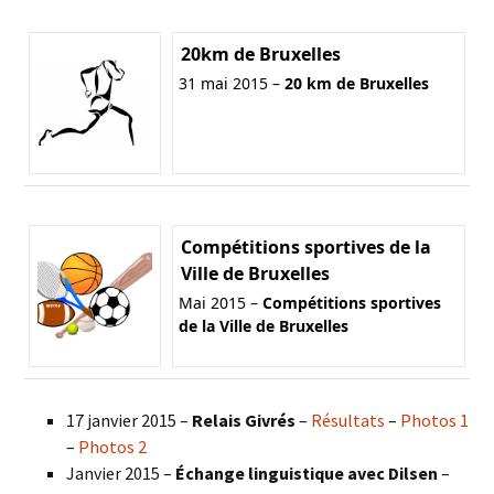
20km de Bruxelles
31 mai 2015 –
20 km de Bruxelles
Compétitions sportives de la
Ville de Bruxelles
Mai 2015 –
Compétitions sportives
de la Ville de Bruxelles
17 janvier 2015 –
Relais Givrés
–
Résultats
–
Photos 1
–
Photos 2
Janvier 2015 –
Échange linguistique avec Dilsen
–