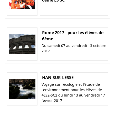
Rome 2017 - pour les élèves de
6ème
Du samedi 07 au vendredi 13 octobre
2017
HAN-SUR-LESSE
Voyage sur l'écologie et l'étude de
l'environnement pour les élèves de
4LS2-SC2 du lundi 13 au vendredi 17
février 2017