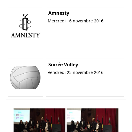
Amnesty
Mercredi 16 novembre 2016
Soirée Volley
Vendredi 25 novembre 2016