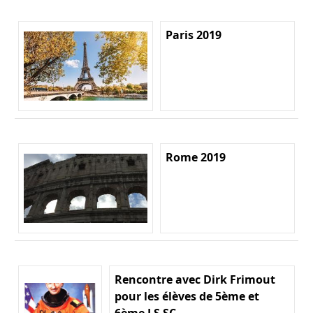
Paris 2019
Rome 2019
Rencontre avec Dirk Frimout
pour les élèves de 5ème et
6ème LS SC