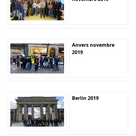
Anvers novembre
2019
Berlin 2019