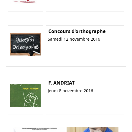
Concours d'orthographe
Samedi 12 novembre 2016
F. ANDRIAT
Jeudi 8 novembre 2016