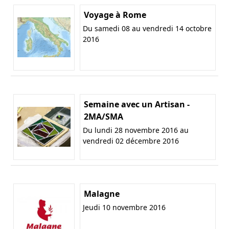
Voyage à Rome
Du samedi 08 au vendredi 14 octobre
2016
Semaine avec un Artisan -
2MA/SMA
Du lundi 28 novembre 2016 au
vendredi 02 décembre 2016
Malagne
Jeudi 10 novembre 2016