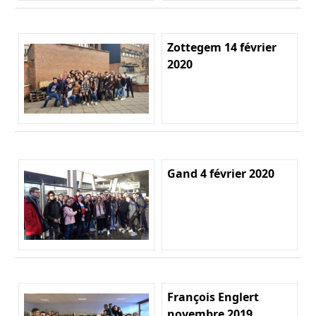
Zottegem 14 février
2020
Gand 4 février 2020
François Englert
novembre 2019