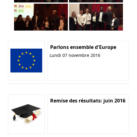
Parlons ensemble d'Europe
Lundi 07 novembre 2016
Remise des résultats: juin 2016