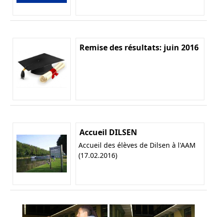
Remise des résultats: juin 2016
Accueil DILSEN
Accueil des élèves de Dilsen à l'AAM
(17.02.2016)