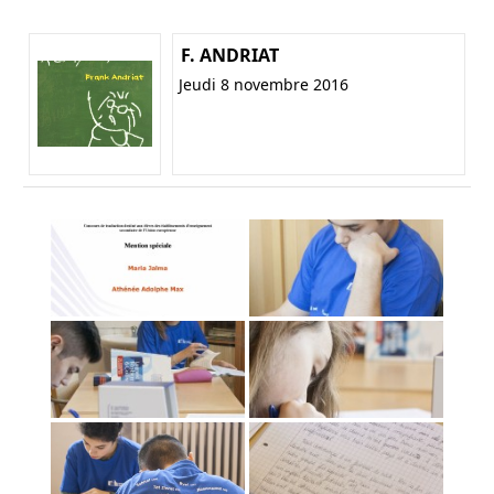
F. ANDRIAT
Jeudi 8 novembre 2016