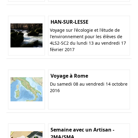
HAN-SUR-LESSE
Voyage sur l'écologie et l'étude de
l'environnement pour les élèves de
4LS2-SC2 du lundi 13 au vendredi 17
février 2017
Voyage à Rome
Du samedi 08 au vendredi 14 octobre
2016
Semaine avec un Artisan -
2MA/SMA