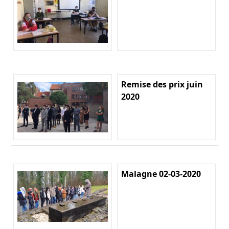
Remise des prix juin
2020
Malagne 02-03-2020