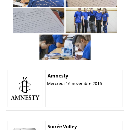
Amnesty
Mercredi 16 novembre 2016
Soirée Volley