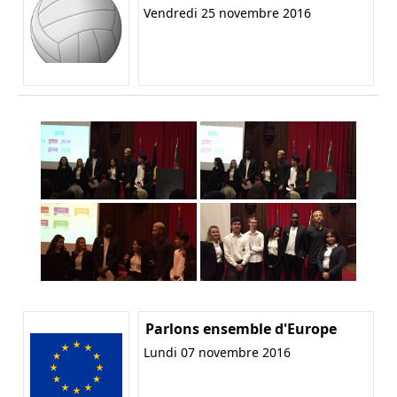
Vendredi 25 novembre 2016
Parlons ensemble d'Europe
Lundi 07 novembre 2016