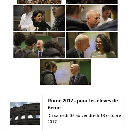
Rome 2017 - pour les élèves de
6ème
Du samedi 07 au vendredi 13 octobre
2017