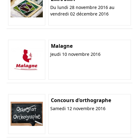
Du lundi 28 novembre 2016 au
vendredi 02 décembre 2016
Malagne
Jeudi 10 novembre 2016
Concours d'orthographe
Samedi 12 novembre 2016