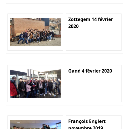
Zottegem 14 février
2020
Gand 4 février 2020
François Englert
novembre 2019