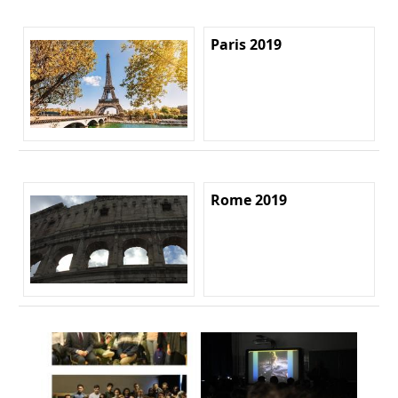
Paris 2019
Rome 2019