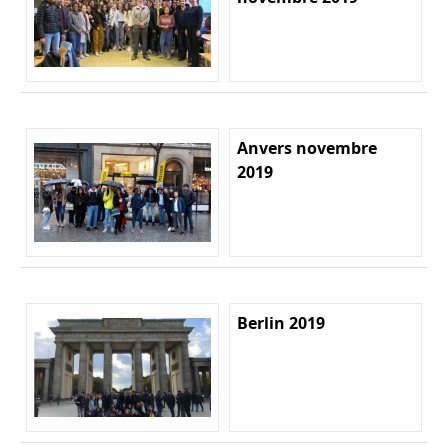
Anvers novembre
2019
Berlin 2019