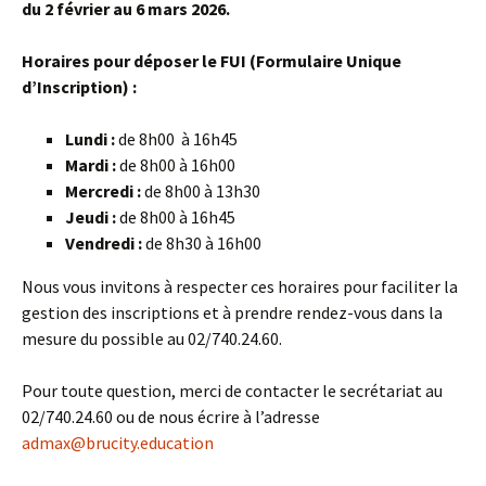
du 2 février au 6 mars 2026.
Horaires pour déposer le FUI (Formulaire Unique
d’Inscription) :
Lundi :
de 8h00 à 16h45
Mardi :
de 8h00 à 16h00
Mercredi :
de 8h00 à 13h30
Jeudi :
de 8h00 à 16h45
Vendredi :
de 8h30 à 16h00
Nous vous invitons à respecter ces horaires pour faciliter la
gestion des inscriptions et à prendre rendez-vous dans la
mesure du possible au 02/740.24.60.
Pour toute question, merci de contacter le secrétariat au
02/740.24.60 ou de nous écrire à l’adresse
admax@brucity.education