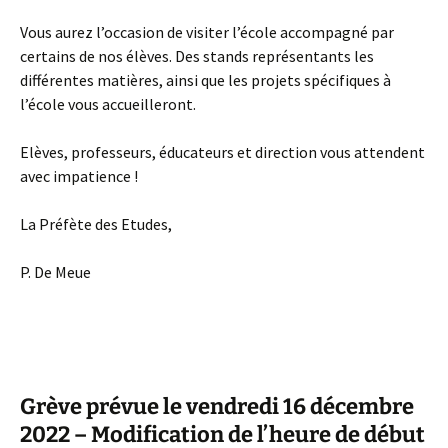
Vous aurez l’occasion de visiter l’école accompagné par
certains de nos élèves. Des stands représentants les
différentes matières, ainsi que les projets spécifiques à
l’école vous accueilleront.
Elèves, professeurs, éducateurs et direction vous attendent
avec impatience !
La Préfète des Etudes,
P. De Meue
Grève prévue le vendredi 16 décembre
2022 – Modification de l’heure de début