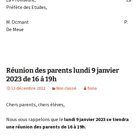
Préfète des Etudes,
M. Ocmant P.
De Meue
Réunion des parents lundi 9 janvier
2023 de 16 à 19h
13 décembre 2022
Non classé
fiona
Chers parents, chers élèves,
Nous vous rappelons que le
lundi 9 janvier 2023 se tiendra
une réunion des parents de 16 à 19h.