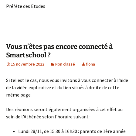
Préfète des Etudes
Vous n’êtes pas encore connecté à
Smartschool ?
15 novembre 2022
Non classé
fiona
Si tel est le cas, nous vous invitons à vous connecter à l’aide
de la vidéo explicative et du lien situés à droite de cette
même page.
Des réunions seront également organisées à cet effet au
sein de l’Athénée selon l’horaire suivant :
Lundi 28/11, de 15:30 à 16h30 : parents de 1ère année