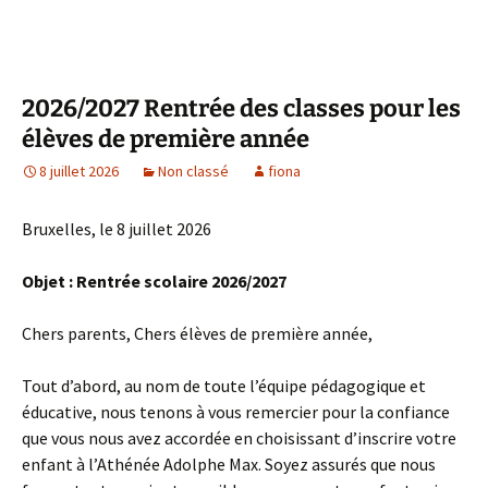
2026/2027 Rentrée des classes pour les
élèves de première année
8 juillet 2026
Non classé
fiona
Bruxelles, le 8 juillet 2026
Objet : Rentrée scolaire 2026/2027
Chers parents, Chers élèves de première année,
Tout d’abord, au nom de toute l’équipe pédagogique et
éducative, nous tenons à vous remercier pour la confiance
que vous nous avez accordée en choisissant d’inscrire votre
enfant à l’Athénée Adolphe Max. Soyez assurés que nous