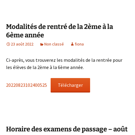
Modalités de rentré de la 2ème à la
6ème année
23 août 2022
Non classé
fiona
Ci-après, vous trouverez les modalités de la rentrée pour
les élèves de la 2ème à la 6ème année.
20220823102400525
Télécharger
Horaire des examens de passage – août