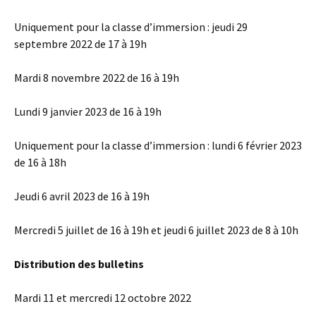
Uniquement pour la classe d’immersion : jeudi 29
septembre 2022 de 17 à 19h
Mardi 8 novembre 2022 de 16 à 19h
Lundi 9 janvier 2023 de 16 à 19h
Uniquement pour la classe d’immersion : lundi 6 février 2023
de 16 à 18h
Jeudi 6 avril 2023 de 16 à 19h
Mercredi 5 juillet de 16 à 19h et jeudi 6 juillet 2023 de 8 à 10h
Distribution des bulletins
Mardi 11 et mercredi 12 octobre 2022