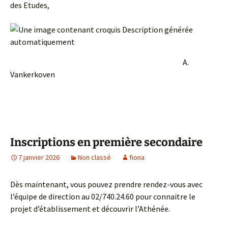
des Etudes,
A.
Vankerkoven
Inscriptions en première secondaire
7 janvier 2026
Non classé
fiona
Dès maintenant, vous pouvez prendre rendez-vous avec
l’équipe de direction au 02/740.24.60 pour connaitre le
projet d’établissement et découvrir l’Athénée.