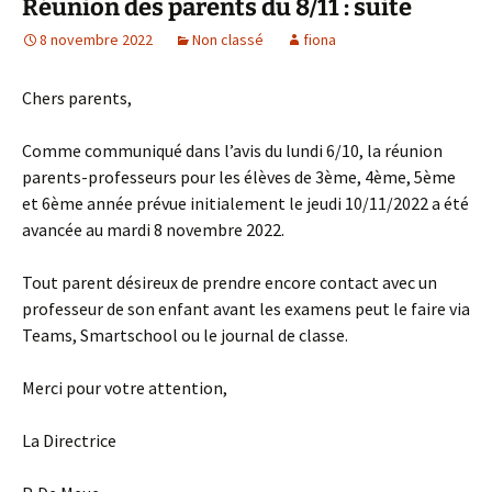
Réunion des parents du 8/11 : suite
8 novembre 2022
Non classé
fiona
Chers parents,
Comme communiqué dans l’avis du lundi 6/10, la réunion
parents-professeurs pour les élèves de 3ème, 4ème, 5ème
et 6ème année prévue initialement le jeudi 10/11/2022 a été
avancée au mardi 8 novembre 2022.
Tout parent désireux de prendre encore contact avec un
professeur de son enfant avant les examens peut le faire via
Teams, Smartschool ou le journal de classe.
Merci pour votre attention,
La Directrice