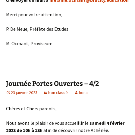
Merci pour votre attention,
P. De Meue, Préfète des Etudes
M. Ocmant, Proviseure
Journée Portes Ouvertes – 4/2
23 janvier 2023
Non classé
fiona
Chères et Chers parents,
Nous avons le plaisir de vous accueillir le
samedi 4 février
2023 de 10h à 13h
afin de découvrir notre Athénée.