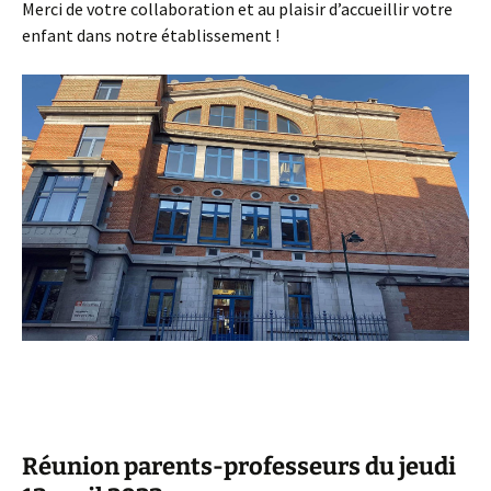
Merci de votre collaboration et au plaisir d’accueillir votre
enfant dans notre établissement !
Réunion parents-professeurs du jeudi