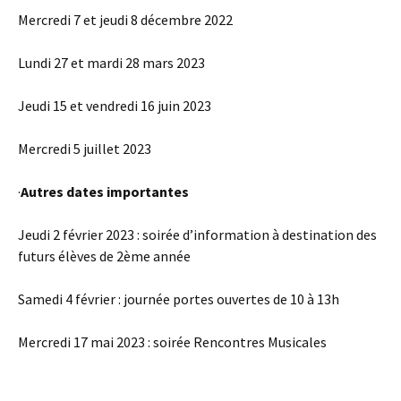
Mercredi 7 et jeudi 8 décembre 2022
Lundi 27 et mardi 28 mars 2023
Jeudi 15 et vendredi 16 juin 2023
Mercredi 5 juillet 2023
·
Autres dates importantes
Jeudi 2 février 2023 : soirée d’information à destination des
futurs élèves de 2ème année
Samedi 4 février : journée portes ouvertes de 10 à 13h
Mercredi 17 mai 2023 : soirée Rencontres Musicales