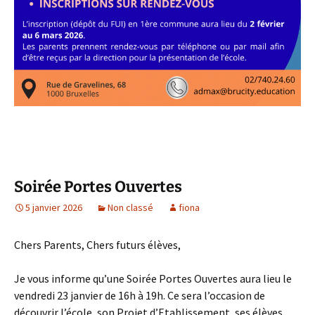
Soirée Portes Ouvertes
5 janvier 2026
Non classé
fiona
Chers Parents, Chers futurs élèves,
Je vous informe qu’une Soirée Portes Ouvertes aura lieu le
vendredi 23 janvier de 16h à 19h. Ce sera l’occasion de
découvrir l’école, son Projet d’Etablissement, ses élèves,