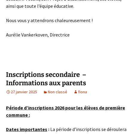
ainsi que toute l’équipe éducative.
Nous vous y attendrons chaleureusement !
Aurélie Vankerkoven, Directrice
Inscriptions secondaire –
Informations aux parents
27 janvier 2025
Non classé
fiona
Période d’inscriptions 2026 pour les élèves de première
commune :
Dates importantes
:
La période d’inscriptions se déroulera