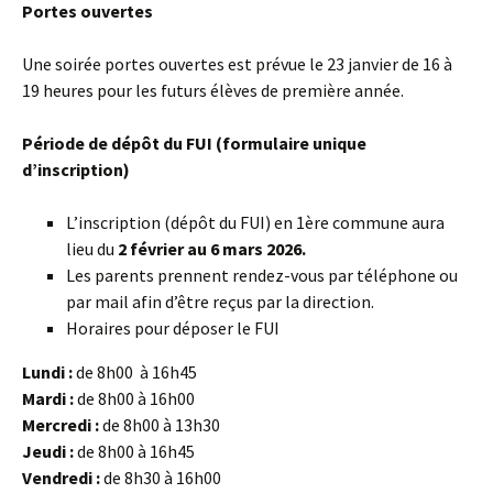
Portes ouvertes
Une soirée portes ouvertes est prévue le 23 janvier de 16 à
19 heures pour les futurs élèves de première année.
Période de dépôt du FUI (formulaire unique
d’inscription)
L’inscription (dépôt du FUI) en 1ère commune aura
lieu du
2 février au 6 mars 2026.
Les parents prennent rendez-vous par téléphone ou
par mail afin d’être reçus par la direction.
Horaires pour déposer le FUI
Lundi :
de 8h00 à 16h45
Mardi :
de 8h00 à 16h00
Mercredi :
de 8h00 à 13h30
Jeudi :
de 8h00 à 16h45
Vendredi :
de 8h30 à 16h00