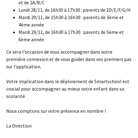
et de 2A/B/C
Lundi 28/11, de 16h30 à 17h30 : parents de 2D/E/F/G/H
Mardi 29/11, de 15h30 à 16h30 : parents de 3ème et
4ème année
Mardi 29/11, de 16h30 à 17h30 : parents de 5ème et
6ème année
Ce sera l’occasion de vous accompagner dans votre
première connexion et de vous guider dans vos premiers pas
sur l’application.
Votre implication dans le déploiement de Smartschool est
crucial pour accompagner au mieux votre enfant dans sa
scolarité.
Nous comptons sur votre présence en nombre !
La Direction