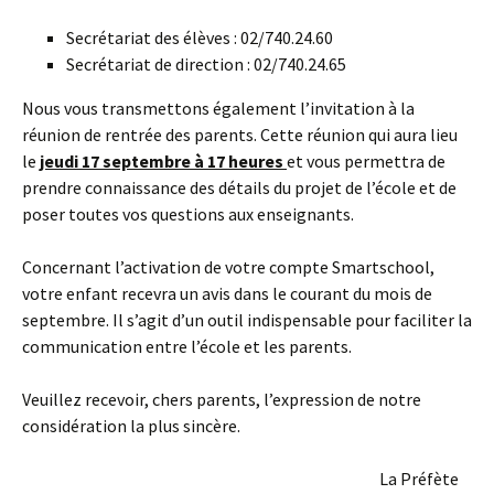
Secrétariat des élèves : 02/740.24.60
Secrétariat de direction : 02/740.24.65
Nous vous transmettons également l’invitation à la
réunion de rentrée des parents. Cette réunion qui aura lieu
le
jeudi 17 septembre à 17 heures
et vous permettra de
prendre connaissance des détails du projet de l’école et de
poser toutes vos questions aux enseignants.
Concernant l’activation de votre compte Smartschool,
votre enfant recevra un avis dans le courant du mois de
septembre. Il s’agit d’un outil indispensable pour faciliter la
communication entre l’école et les parents.
Veuillez recevoir, chers parents, l’expression de notre
considération la plus sincère.
La Préfète