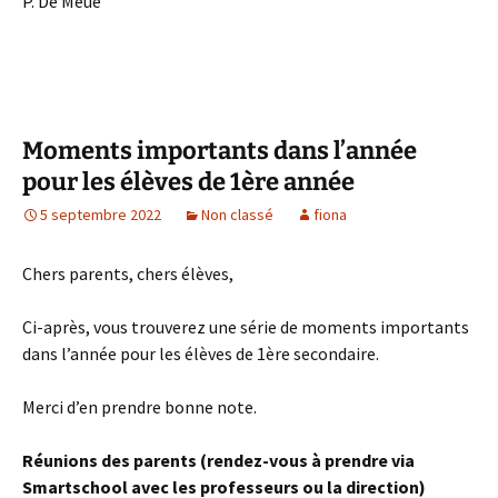
P. De Meue
Moments importants dans l’année
pour les élèves de 1ère année
5 septembre 2022
Non classé
fiona
Chers parents, chers élèves,
Ci-après, vous trouverez une série de moments importants
dans l’année pour les élèves de 1ère secondaire.
Merci d’en prendre bonne note.
Réunions des parents (rendez-vous à prendre via
Smartschool avec les professeurs ou la direction)