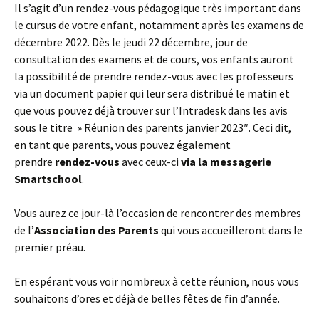
Il s’agit d’un rendez-vous pédagogique très important dans
le cursus de votre enfant, notamment après les examens de
décembre 2022. Dès le jeudi 22 décembre, jour de
consultation des examens et de cours, vos enfants auront
la possibilité de prendre rendez-vous avec les professeurs
via un document papier qui leur sera distribué le matin et
que vous pouvez déjà trouver sur l’Intradesk dans les avis
sous le titre » Réunion des parents janvier 2023″. Ceci dit,
en tant que parents, vous pouvez également
prendre
rendez-vous
avec ceux-ci
via la messagerie
Smartschool
.
Vous aurez ce jour-là l’occasion de rencontrer des membres
de l’
Association des Parents
qui vous accueilleront dans le
premier préau.
En espérant vous voir nombreux à cette réunion, nous vous
souhaitons d’ores et déjà de belles fêtes de fin d’année.