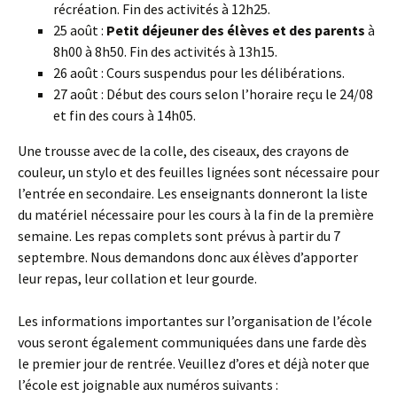
récréation. Fin des activités à 12h25.
25 août :
Petit déjeuner des élèves et des parents
à
8h00 à 8h50. Fin des activités à 13h15.
26 août : Cours suspendus pour les délibérations.
27 août : Début des cours selon l’horaire reçu le 24/08
et fin des cours à 14h05.
Une trousse avec de la colle, des ciseaux, des crayons de
couleur, un stylo et des feuilles lignées sont nécessaire pour
l’entrée en secondaire. Les enseignants donneront la liste
du matériel nécessaire pour les cours à la fin de la première
semaine. Les repas complets sont prévus à partir du 7
septembre. Nous demandons donc aux élèves d’apporter
leur repas, leur collation et leur gourde.
Les informations importantes sur l’organisation de l’école
vous seront également communiquées dans une farde dès
le premier jour de rentrée. Veuillez d’ores et déjà noter que
l’école est joignable aux numéros suivants :