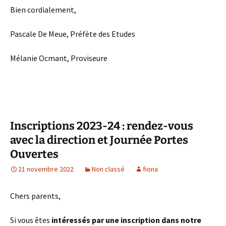
Bien cordialement,
Pascale De Meue, Préfète des Etudes
Mélanie Ocmant, Proviseure
Inscriptions 2023-24 : rendez-vous
avec la direction et Journée Portes
Ouvertes
21 novembre 2022
Non classé
fiona
Chers parents,
Si vous êtes
intéressés par une inscription dans notre