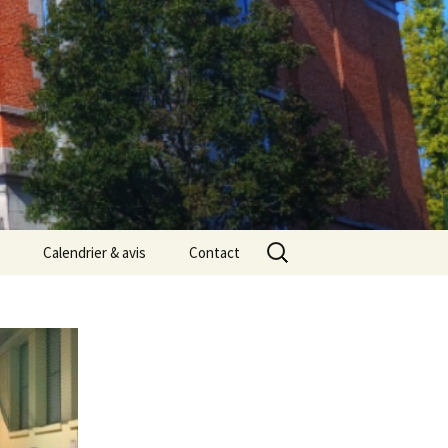
Rechercher :
Calendrier & avis
Contact