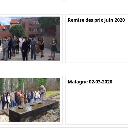
Remise des prix juin 2020
Malagne 02-03-2020