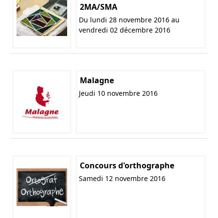
2MA/SMA
Du lundi 28 novembre 2016 au
vendredi 02 décembre 2016
Malagne
Jeudi 10 novembre 2016
Concours d'orthographe
Samedi 12 novembre 2016