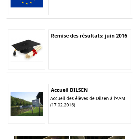
Remise des résultats: juin 2016
Accueil DILSEN
Accueil des élèves de Dilsen à l'AAM
(17.02.2016)