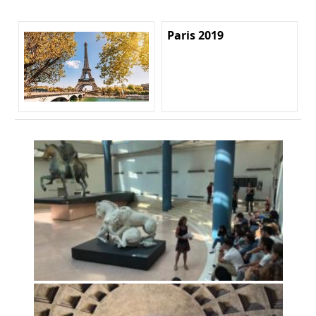
Paris 2019