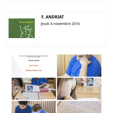
F. ANDRIAT
Jeudi 8 novembre 2016