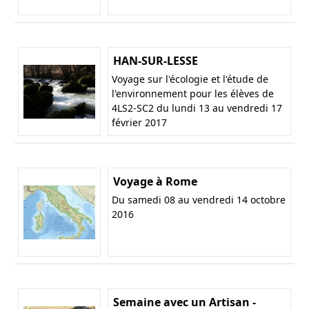
HAN-SUR-LESSE
Voyage sur l'écologie et l'étude de
l'environnement pour les élèves de
4LS2-SC2 du lundi 13 au vendredi 17
février 2017
Voyage à Rome
Du samedi 08 au vendredi 14 octobre
2016
Semaine avec un Artisan -