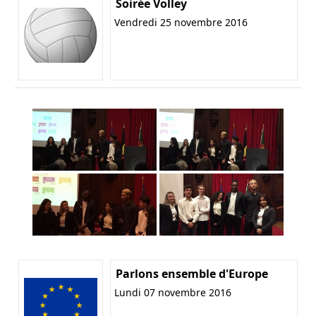
Soirée Volley
Vendredi 25 novembre 2016
Parlons ensemble d'Europe
Lundi 07 novembre 2016