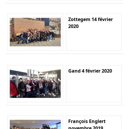
Zottegem 14 février
2020
Gand 4 février 2020
François Englert
novembre 2019