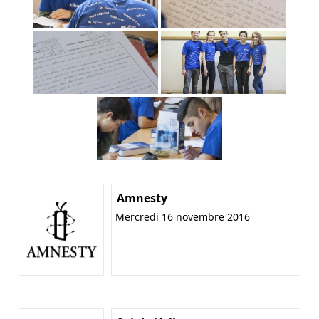
Amnesty
Mercredi 16 novembre 2016