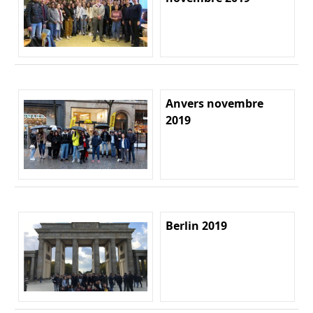
Anvers novembre
2019
Berlin 2019