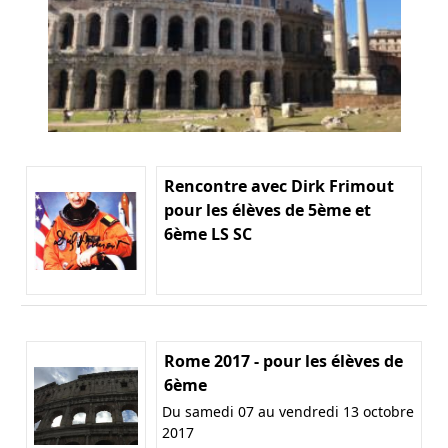
Rencontre avec Dirk Frimout
pour les élèves de 5ème et
6ème LS SC
Rome 2017 - pour les élèves de
6ème
Du samedi 07 au vendredi 13 octobre
2017