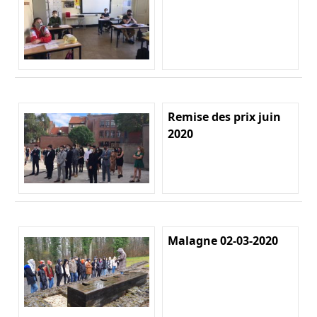
Remise des prix juin
2020
Malagne 02-03-2020