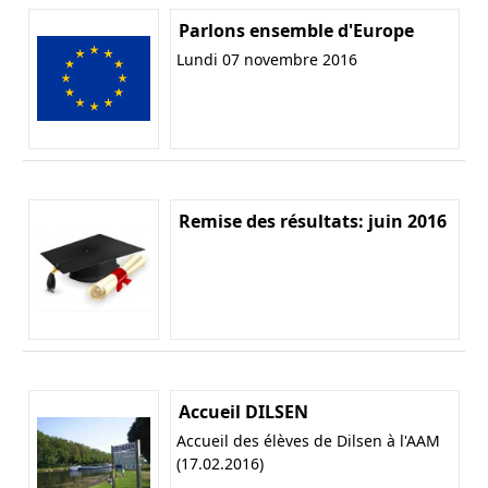
Parlons ensemble d'Europe
Lundi 07 novembre 2016
Remise des résultats: juin 2016
Accueil DILSEN
Accueil des élèves de Dilsen à l'AAM
(17.02.2016)