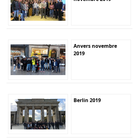
Anvers novembre
2019
Berlin 2019