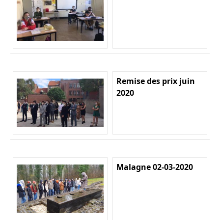
Remise des prix juin
2020
Malagne 02-03-2020