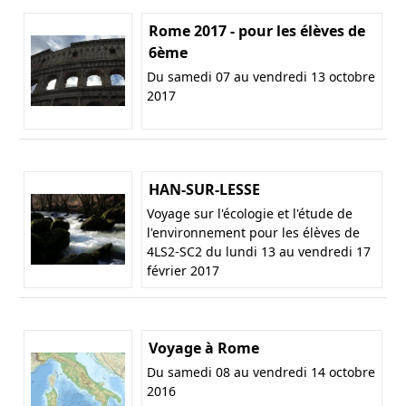
Rome 2017 - pour les élèves de
6ème
Du samedi 07 au vendredi 13 octobre
2017
HAN-SUR-LESSE
Voyage sur l'écologie et l'étude de
l'environnement pour les élèves de
4LS2-SC2 du lundi 13 au vendredi 17
février 2017
Voyage à Rome
Du samedi 08 au vendredi 14 octobre
2016