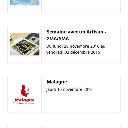
Semaine avec un Artisan -
2MA/SMA
Du lundi 28 novembre 2016 au
vendredi 02 décembre 2016
Malagne
Jeudi 10 novembre 2016