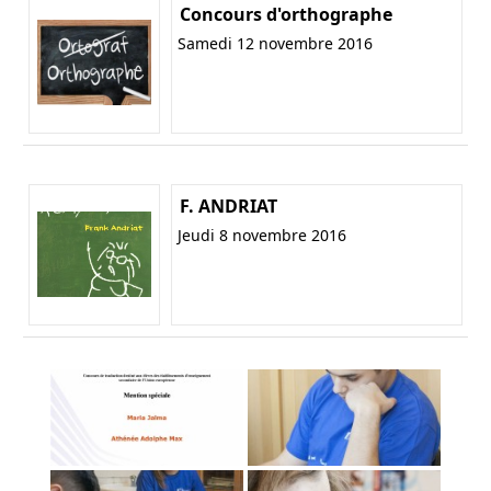
Concours d'orthographe
Samedi 12 novembre 2016
F. ANDRIAT
Jeudi 8 novembre 2016