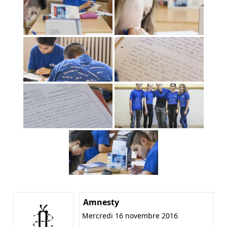
Amnesty
Mercredi 16 novembre 2016