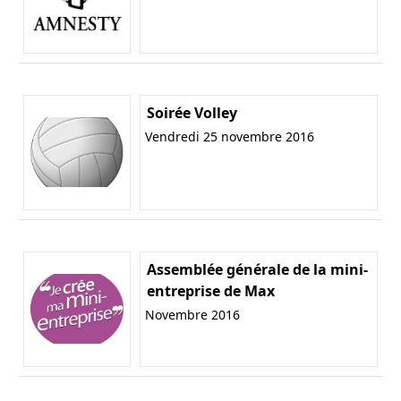
Soirée Volley
Vendredi 25 novembre 2016
Assemblée générale de la mini-
entreprise de Max
Novembre 2016