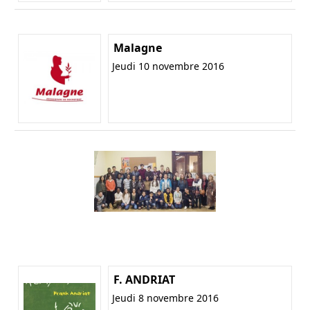
Malagne
Jeudi 10 novembre 2016
F. ANDRIAT
Jeudi 8 novembre 2016