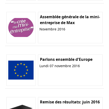
Assemblée générale de la mini-
entreprise de Max
Novembre 2016
Parlons ensemble d'Europe
Lundi 07 novembre 2016
Remise des résultats: juin 2016