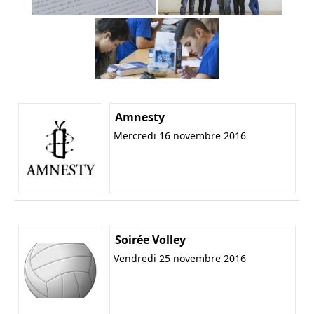
Amnesty
Mercredi 16 novembre 2016
Soirée Volley
Vendredi 25 novembre 2016