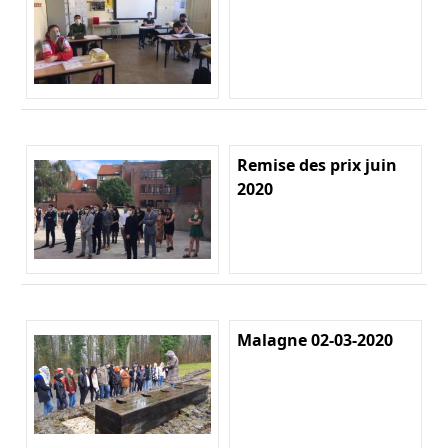
Remise des prix juin
2020
Malagne 02-03-2020