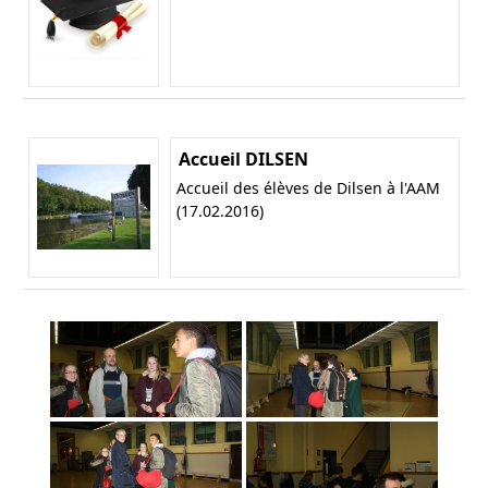
Accueil DILSEN
Accueil des élèves de Dilsen à l'AAM
(17.02.2016)