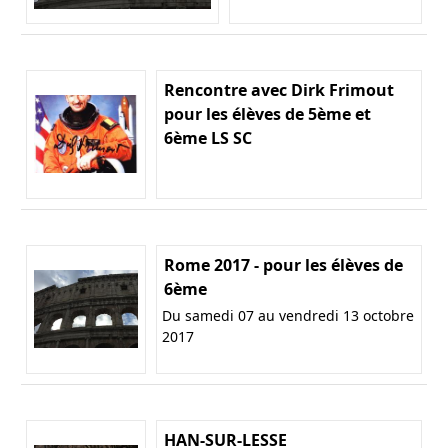
Rencontre avec Dirk Frimout
pour les élèves de 5ème et
6ème LS SC
Rome 2017 - pour les élèves de
6ème
Du samedi 07 au vendredi 13 octobre
2017
HAN-SUR-LESSE