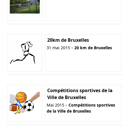
20km de Bruxelles
31 mai 2015 –
20 km de Bruxelles
Compétitions sportives de la
Ville de Bruxelles
Mai 2015 –
Compétitions sportives
de la Ville de Bruxelles