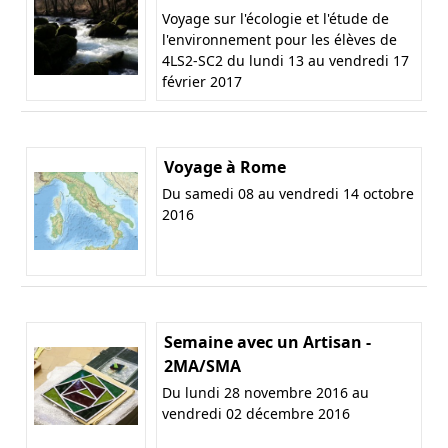
Voyage sur l'écologie et l'étude de
l'environnement pour les élèves de
4LS2-SC2 du lundi 13 au vendredi 17
février 2017
Voyage à Rome
Du samedi 08 au vendredi 14 octobre
2016
Semaine avec un Artisan -
2MA/SMA
Du lundi 28 novembre 2016 au
vendredi 02 décembre 2016