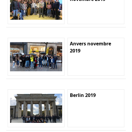
Anvers novembre
2019
Berlin 2019