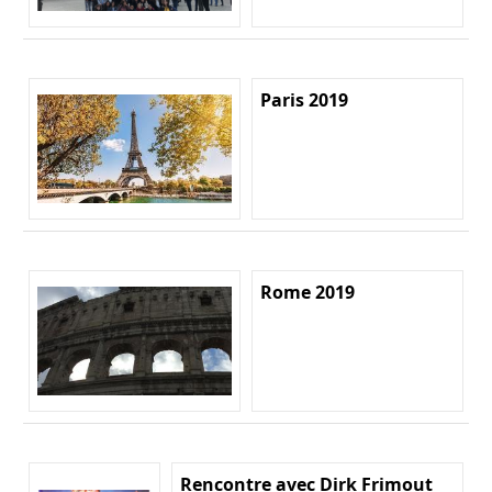
Paris 2019
Rome 2019
Rencontre avec Dirk Frimout