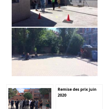
Remise des prix juin
2020