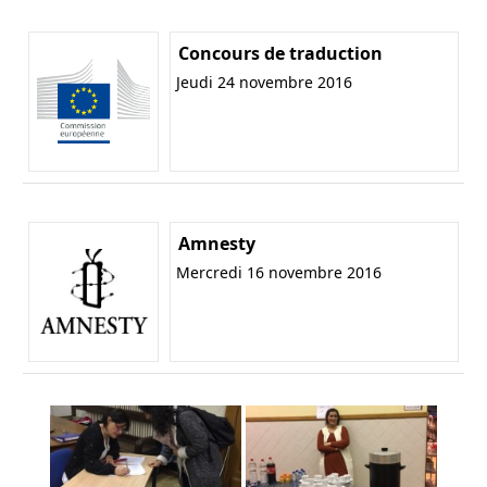
Concours de traduction
Jeudi 24 novembre 2016
Amnesty
Mercredi 16 novembre 2016