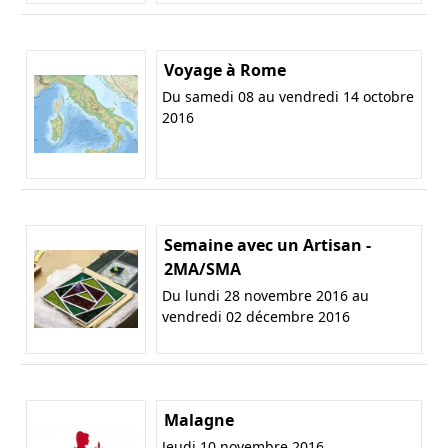
Voyage à Rome
Du samedi 08 au vendredi 14 octobre
2016
Semaine avec un Artisan -
2MA/SMA
Du lundi 28 novembre 2016 au
vendredi 02 décembre 2016
Malagne
Jeudi 10 novembre 2016