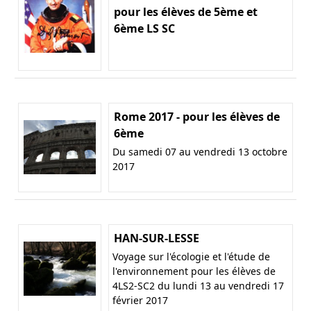
pour les élèves de 5ème et
6ème LS SC
Rome 2017 - pour les élèves de
6ème
Du samedi 07 au vendredi 13 octobre
2017
HAN-SUR-LESSE
Voyage sur l'écologie et l'étude de
l'environnement pour les élèves de
4LS2-SC2 du lundi 13 au vendredi 17
février 2017