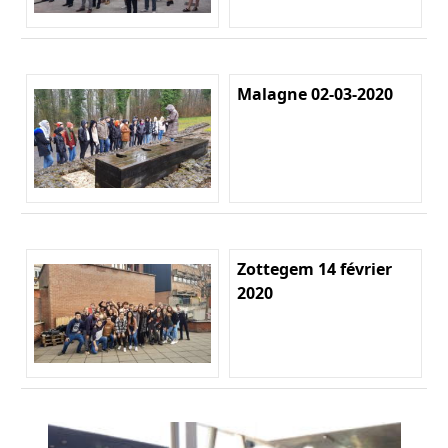
Malagne 02-03-2020
Zottegem 14 février
2020