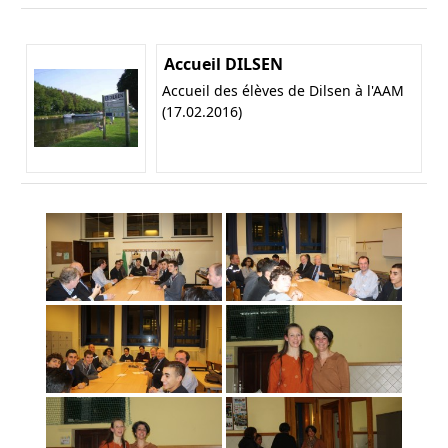
Accueil DILSEN
Accueil des élèves de Dilsen à l'AAM
(17.02.2016)