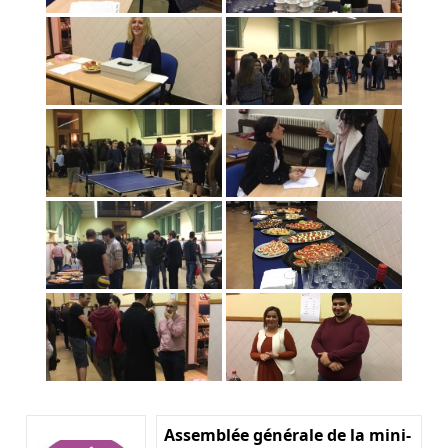
Assemblée générale de la mini-