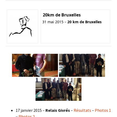
20km de Bruxelles
31 mai 2015 –
20 km de Bruxelles
17 janvier 2015 –
Relais Givrés
–
Résultats
–
Photos 1
–
Photos 2