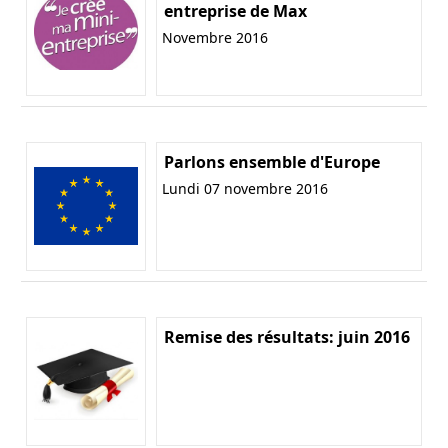
entreprise de Max
Novembre 2016
Parlons ensemble d'Europe
Lundi 07 novembre 2016
Remise des résultats: juin 2016