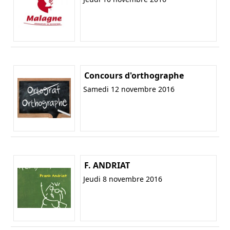
Concours d'orthographe
Samedi 12 novembre 2016
F. ANDRIAT
Jeudi 8 novembre 2016