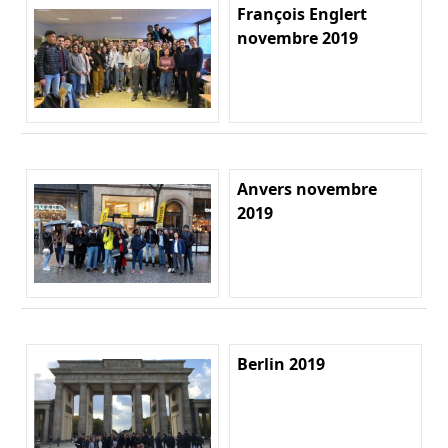
François Englert
novembre 2019
Anvers novembre
2019
Berlin 2019