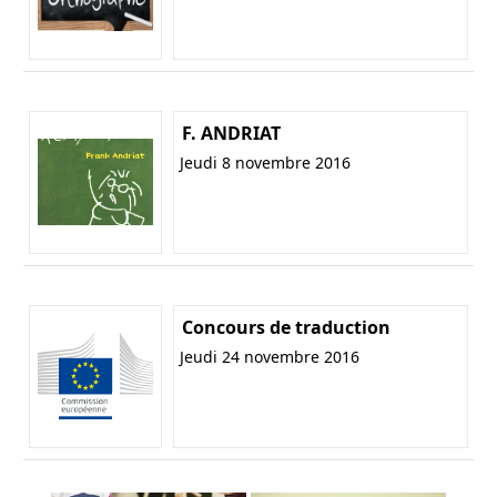
F. ANDRIAT
Jeudi 8 novembre 2016
Concours de traduction
Jeudi 24 novembre 2016