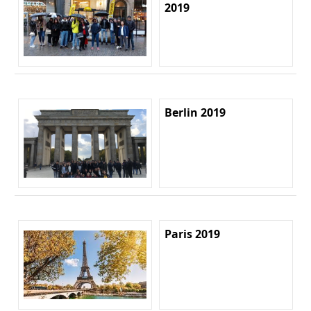
2019
Berlin 2019
Paris 2019