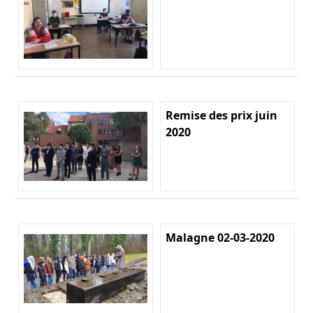
Remise des prix juin
2020
Malagne 02-03-2020