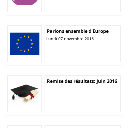
Parlons ensemble d'Europe
Lundi 07 novembre 2016
Remise des résultats: juin 2016