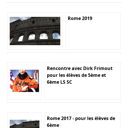
Rome 2019
Rencontre avec Dirk Frimout
pour les élèves de 5ème et
6ème LS SC
Rome 2017 - pour les élèves de
6ème