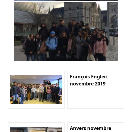
François Englert
novembre 2019
Anvers novembre