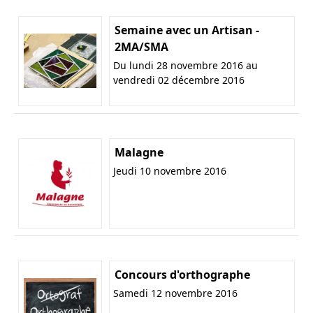
Semaine avec un Artisan -
2MA/SMA
Du lundi 28 novembre 2016 au
vendredi 02 décembre 2016
Malagne
Jeudi 10 novembre 2016
Concours d'orthographe
Samedi 12 novembre 2016