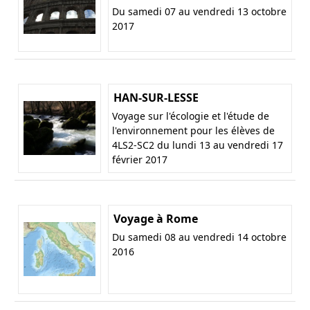
Du samedi 07 au vendredi 13 octobre
2017
HAN-SUR-LESSE
Voyage sur l'écologie et l'étude de
l'environnement pour les élèves de
4LS2-SC2 du lundi 13 au vendredi 17
février 2017
Voyage à Rome
Du samedi 08 au vendredi 14 octobre
2016