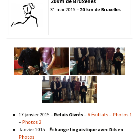
20km de Bruxelles
31 mai 2015 –
20 km de Bruxelles
17 janvier 2015 –
Relais Givrés
–
Résultats
–
Photos 1
–
Photos 2
Janvier 2015 –
Échange linguistique avec Dilsen
–
Photos