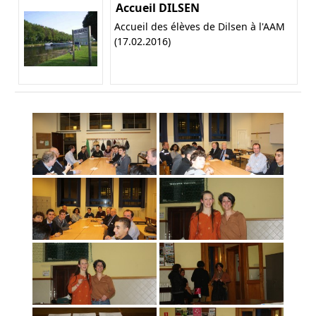
Accueil DILSEN
Accueil des élèves de Dilsen à l'AAM
(17.02.2016)