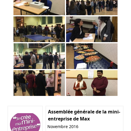
Assemblée générale de la mini-
entreprise de Max
Novembre 2016