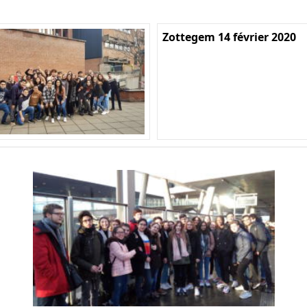
Zottegem 14 février 2020