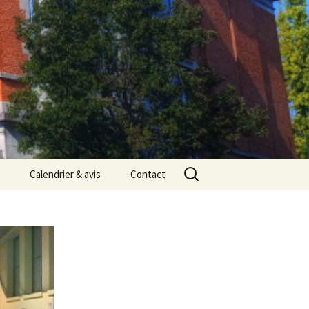
Rechercher :
Calendrier & avis
Contact