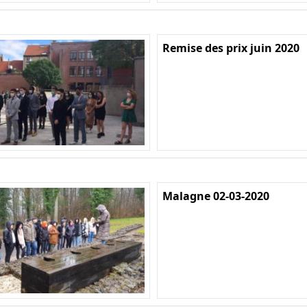
Remise des prix juin 2020
Malagne 02-03-2020