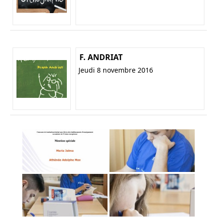
F. ANDRIAT
Jeudi 8 novembre 2016