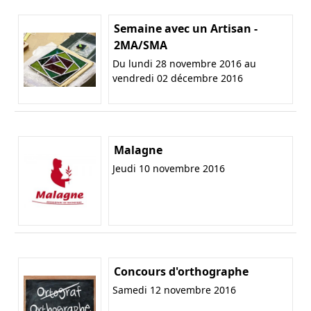
Semaine avec un Artisan -
2MA/SMA
Du lundi 28 novembre 2016 au
vendredi 02 décembre 2016
Malagne
Jeudi 10 novembre 2016
Concours d'orthographe
Samedi 12 novembre 2016