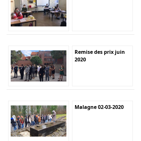
Remise des prix juin
2020
Malagne 02-03-2020