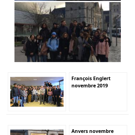
François Englert
novembre 2019
Anvers novembre