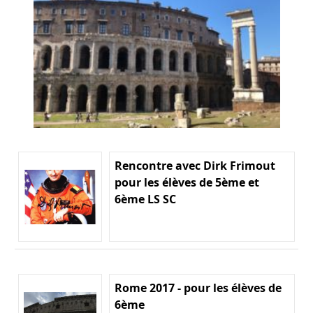
Rencontre avec Dirk Frimout
pour les élèves de 5ème et
6ème LS SC
Rome 2017 - pour les élèves de
6ème