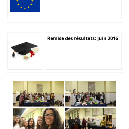
Remise des résultats: juin 2016