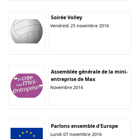
Soirée Volley
Vendredi 25 novembre 2016
Assemblée générale de la mini-
entreprise de Max
Novembre 2016
Parlons ensemble d'Europe
Lundi 07 novembre 2016