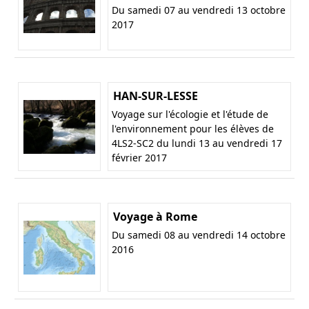
Du samedi 07 au vendredi 13 octobre
2017
HAN-SUR-LESSE
Voyage sur l'écologie et l'étude de
l'environnement pour les élèves de
4LS2-SC2 du lundi 13 au vendredi 17
février 2017
Voyage à Rome
Du samedi 08 au vendredi 14 octobre
2016