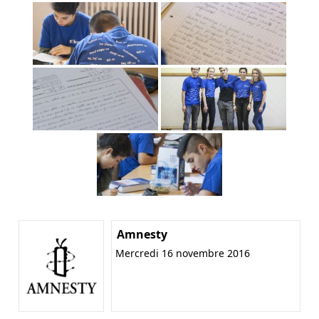
Amnesty
Mercredi 16 novembre 2016