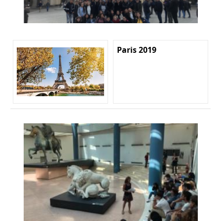
Paris 2019