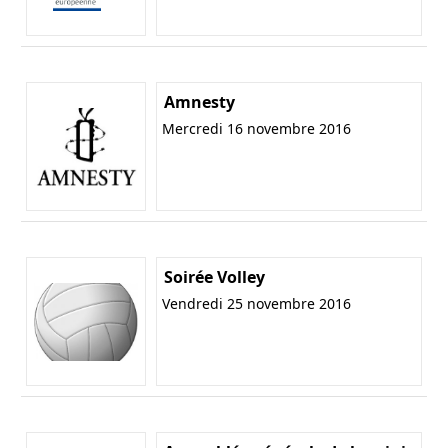
Amnesty
Mercredi 16 novembre 2016
Soirée Volley
Vendredi 25 novembre 2016