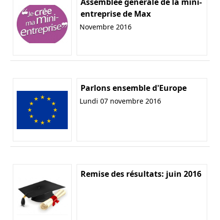
Assemblée générale de la mini-
entreprise de Max
Novembre 2016
Parlons ensemble d'Europe
Lundi 07 novembre 2016
Remise des résultats: juin 2016