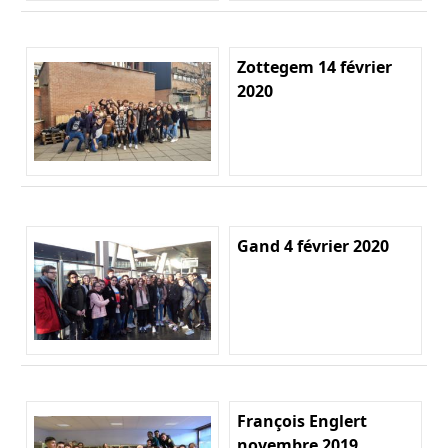
Zottegem 14 février
2020
Gand 4 février 2020
François Englert
novembre 2019