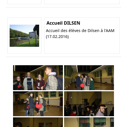
Accueil DILSEN
Accueil des élèves de Dilsen à l'AAM
(17.02.2016)