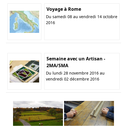
Voyage à Rome
Du samedi 08 au vendredi 14 octobre
2016
Semaine avec un Artisan -
2MA/SMA
Du lundi 28 novembre 2016 au
vendredi 02 décembre 2016