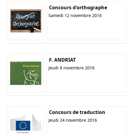
Concours d'orthographe
Samedi 12 novembre 2016
F. ANDRIAT
Jeudi 8 novembre 2016
Concours de traduction
Jeudi 24 novembre 2016