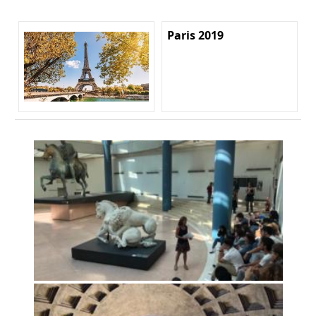
Paris 2019