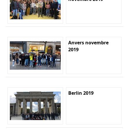
Anvers novembre
2019
Berlin 2019