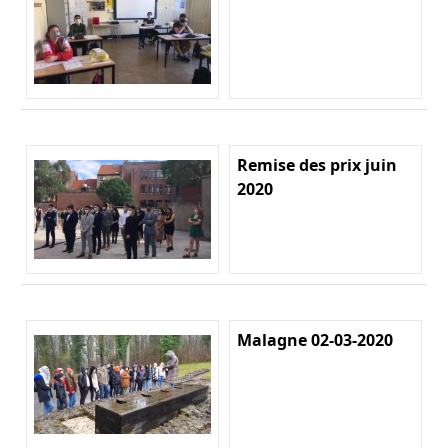
Remise des prix juin
2020
Malagne 02-03-2020