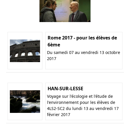
Rome 2017 - pour les élèves de
6ème
Du samedi 07 au vendredi 13 octobre
2017
HAN-SUR-LESSE
Voyage sur l'écologie et l'étude de
l'environnement pour les élèves de
4LS2-SC2 du lundi 13 au vendredi 17
février 2017