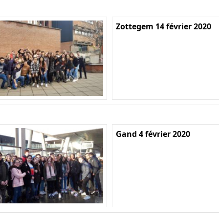
Zottegem 14 février 2020
Gand 4 février 2020