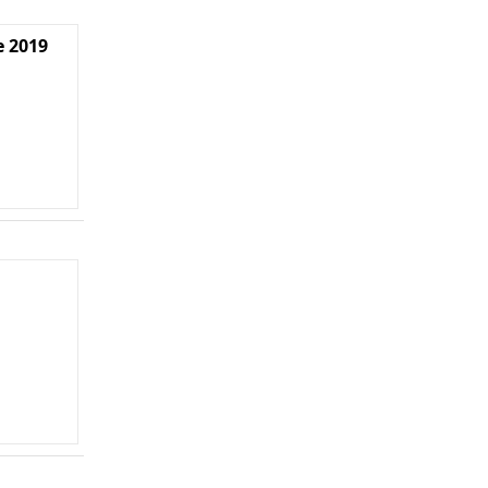
e 2019