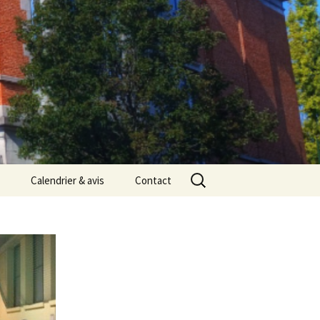
Rechercher :
Calendrier & avis
Contact