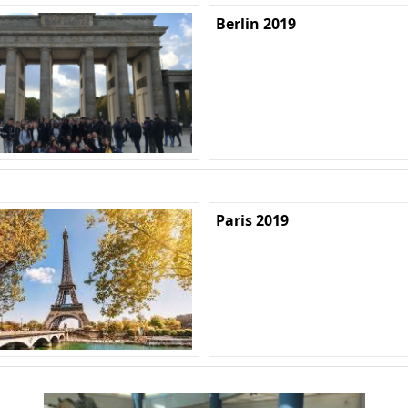
Berlin 2019
Paris 2019