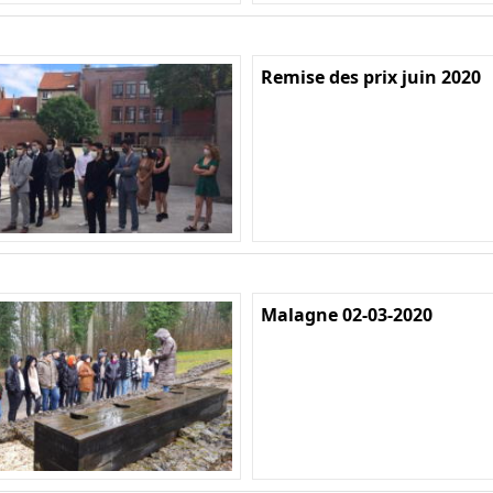
Remise des prix juin 2020
Malagne 02-03-2020