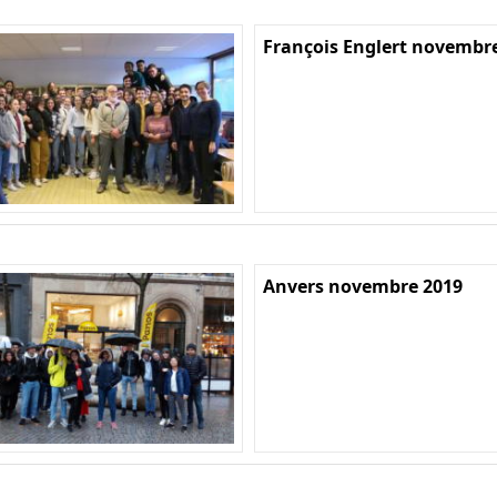
François Englert novembr
Anvers novembre 2019