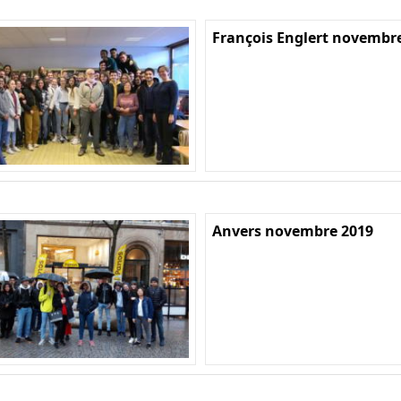
François Englert novembr
Anvers novembre 2019