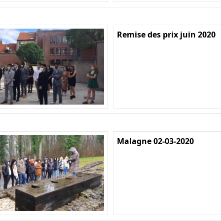
Remise des prix juin 2020
Malagne 02-03-2020