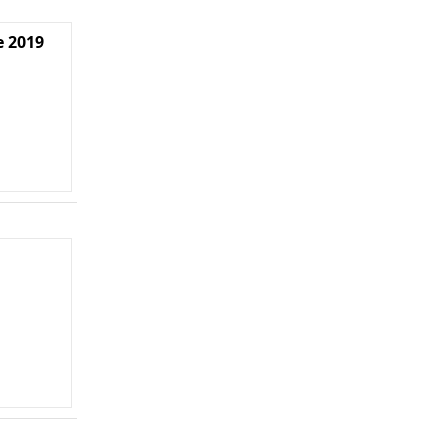
e 2019