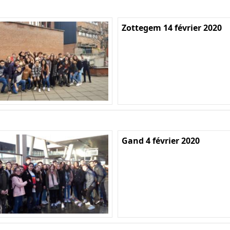
Zottegem 14 février 2020
Gand 4 février 2020