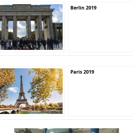
Berlin 2019
Paris 2019