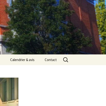
Rechercher :
Calendrier & avis
Contact