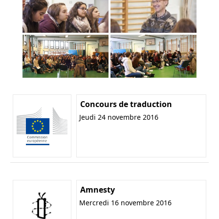
Concours de traduction
Jeudi 24 novembre 2016
Amnesty
Mercredi 16 novembre 2016