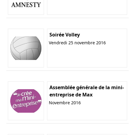
Soirée Volley
Vendredi 25 novembre 2016
Assemblée générale de la mini-
entreprise de Max
Novembre 2016