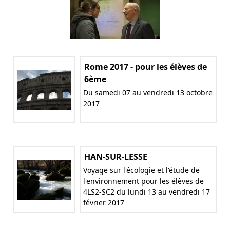
Rome 2017 - pour les élèves de
6ème
Du samedi 07 au vendredi 13 octobre
2017
HAN-SUR-LESSE
Voyage sur l'écologie et l'étude de
l'environnement pour les élèves de
4LS2-SC2 du lundi 13 au vendredi 17
février 2017