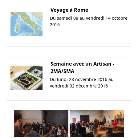
Voyage à Rome
Du samedi 08 au vendredi 14 octobre
2016
Semaine avec un Artisan -
2MA/SMA
Du lundi 28 novembre 2016 au
vendredi 02 décembre 2016