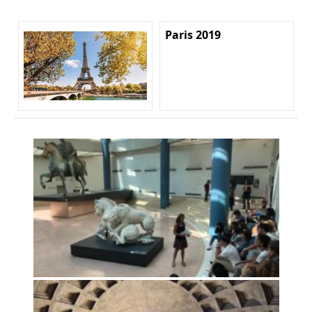
Paris 2019