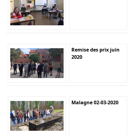
Remise des prix juin
2020
Malagne 02-03-2020