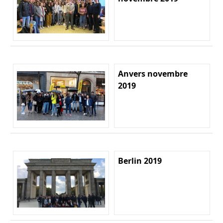
Anvers novembre
2019
Berlin 2019