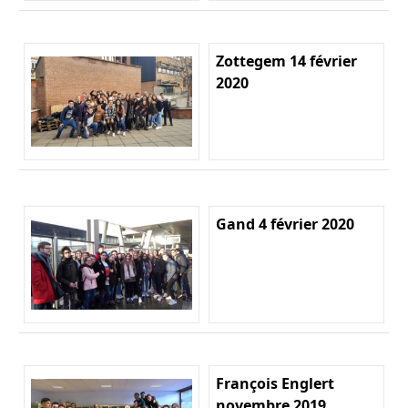
Zottegem 14 février
2020
Gand 4 février 2020
François Englert
novembre 2019