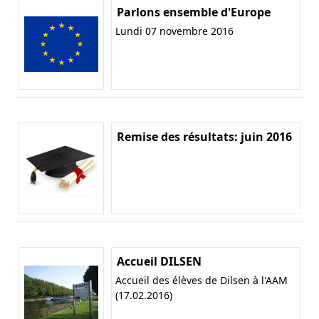
Parlons ensemble d'Europe
Lundi 07 novembre 2016
Remise des résultats: juin 2016
Accueil DILSEN
Accueil des élèves de Dilsen à l'AAM
(17.02.2016)