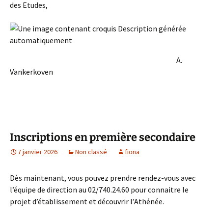
des Etudes,
A.
Vankerkoven
Inscriptions en première secondaire
7 janvier 2026
Non classé
fiona
Dès maintenant, vous pouvez prendre rendez-vous avec
l’équipe de direction au 02/740.24.60 pour connaitre le
projet d’établissement et découvrir l’Athénée.