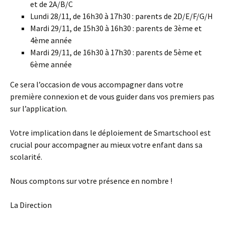
et de 2A/B/C
Lundi 28/11, de 16h30 à 17h30 : parents de 2D/E/F/G/H
Mardi 29/11, de 15h30 à 16h30 : parents de 3ème et
4ème année
Mardi 29/11, de 16h30 à 17h30 : parents de 5ème et
6ème année
Ce sera l’occasion de vous accompagner dans votre
première connexion et de vous guider dans vos premiers pas
sur l’application.
Votre implication dans le déploiement de Smartschool est
crucial pour accompagner au mieux votre enfant dans sa
scolarité.
Nous comptons sur votre présence en nombre !
La Direction