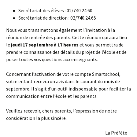
Secrétariat des élèves : 02/740.24.60
Secrétariat de direction : 02/740.24.65
Nous vous transmettons également l’invitation à la
réunion de rentrée des parents. Cette réunion qui aura lieu
le
jeudi 17 septembre à 17 heures
et vous permettra de
prendre connaissance des détails du projet de l’école et de
poser toutes vos questions aux enseignants.
Concernant l’activation de votre compte Smartschool,
votre enfant recevra un avis dans le courant du mois de
septembre. Il s’agit d’un outil indispensable pour faciliter la
communication entre l’école et les parents.
Veuillez recevoir, chers parents, l’expression de notre
considération la plus sincère.
La Préfète