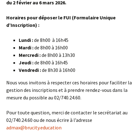
du 2 février au 6 mars 2026.
Horaires pour déposer le FUI (Formulaire Unique
d’Inscription) :
Lundi :
de 8h00 à 16h45
Mardi :
de 8h00 à 16h00
Mercredi :
de 8h00 à 13h30
Jeudi :
de 8h00 à 16h45
Vendredi :
de 8h30 à 16h00
Nous vous invitons à respecter ces horaires pour faciliter la
gestion des inscriptions et à prendre rendez-vous dans la
mesure du possible au 02/740.24.60.
Pour toute question, merci de contacter le secrétariat au
02/740.24.60 ou de nous écrire à l’adresse
admax@brucity.education