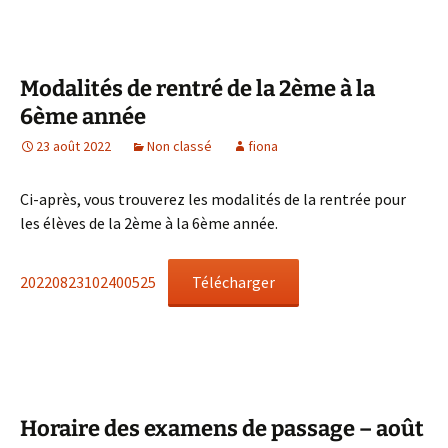
Modalités de rentré de la 2ème à la
6ème année
23 août 2022
Non classé
fiona
Ci-après, vous trouverez les modalités de la rentrée pour
les élèves de la 2ème à la 6ème année.
20220823102400525
Télécharger
Horaire des examens de passage – août