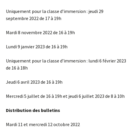
Uniquement pour la classe d’immersion : jeudi 29
septembre 2022 de 17 à 19h
Mardi 8 novembre 2022 de 16 à 19h
Lundi 9 janvier 2023 de 16 à 19h
Uniquement pour la classe d’immersion : lundi 6 février 2023
de 16 à 18h
Jeudi 6 avril 2023 de 16 à 19h
Mercredi 5 juillet de 16 à 19h et jeudi 6 juillet 2023 de 8 à 10h
Distribution des bulletins
Mardi 11 et mercredi 12 octobre 2022