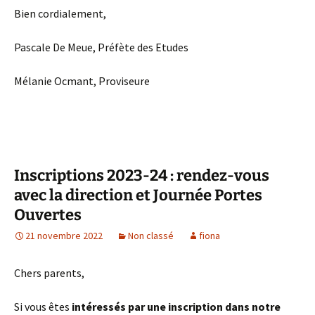
Bien cordialement,
Pascale De Meue, Préfète des Etudes
Mélanie Ocmant, Proviseure
Inscriptions 2023-24 : rendez-vous
avec la direction et Journée Portes
Ouvertes
21 novembre 2022
Non classé
fiona
Chers parents,
Si vous êtes
intéressés par une inscription dans notre