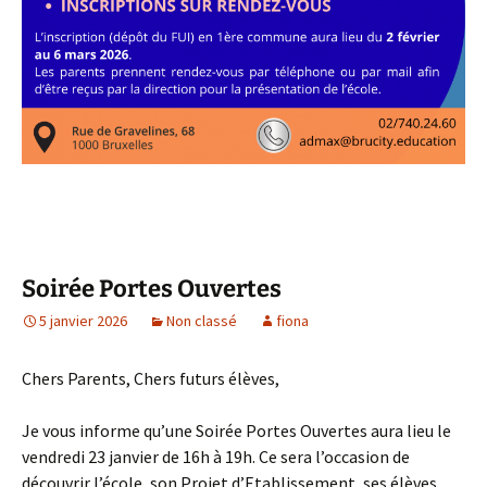
Soirée Portes Ouvertes
5 janvier 2026
Non classé
fiona
Chers Parents, Chers futurs élèves,
Je vous informe qu’une Soirée Portes Ouvertes aura lieu le
vendredi 23 janvier de 16h à 19h. Ce sera l’occasion de
découvrir l’école, son Projet d’Etablissement, ses élèves,