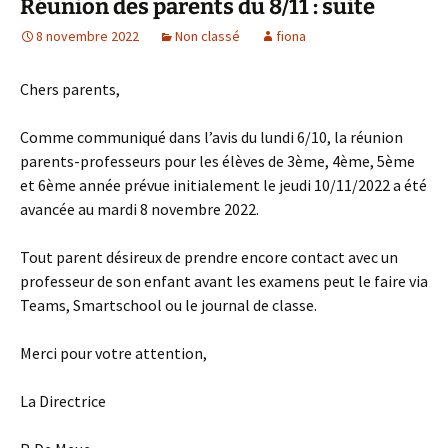
Réunion des parents du 8/11 : suite
8 novembre 2022
Non classé
fiona
Chers parents,
Comme communiqué dans l’avis du lundi 6/10, la réunion
parents-professeurs pour les élèves de 3ème, 4ème, 5ème
et 6ème année prévue initialement le jeudi 10/11/2022 a été
avancée au mardi 8 novembre 2022.
Tout parent désireux de prendre encore contact avec un
professeur de son enfant avant les examens peut le faire via
Teams, Smartschool ou le journal de classe.
Merci pour votre attention,
La Directrice