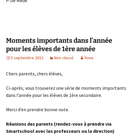
P. De Meue
Moments importants dans l’année
pour les élèves de 1ère année
5 septembre 2022
Non classé
fiona
Chers parents, chers élèves,
Ci-après, vous trouverez une série de moments importants
dans l’année pour les élèves de 1ère secondaire.
Merci d’en prendre bonne note.
Réunions des parents (rendez-vous à prendre via
Smartschool avec les professeurs ou la direction)