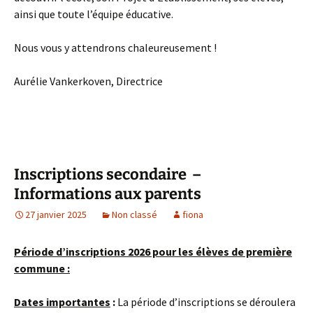
ainsi que toute l’équipe éducative.
Nous vous y attendrons chaleureusement !
Aurélie Vankerkoven, Directrice
Inscriptions secondaire –
Informations aux parents
27 janvier 2025
Non classé
fiona
Période d’inscriptions 2026 pour les élèves de première
commune :
Dates importantes
:
La période d’inscriptions se déroulera