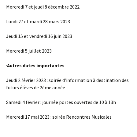
Mercredi 7 et jeudi 8 décembre 2022
Lundi 27 et mardi 28 mars 2023
Jeudi 15 et vendredi 16 juin 2023
Mercredi 5 juillet 2023
·
Autres dates importantes
Jeudi 2 février 2023 : soirée d’information à destination des
futurs élèves de 2ème année
Samedi 4 février : journée portes ouvertes de 10 à 13h
Mercredi 17 mai 2023 : soirée Rencontres Musicales