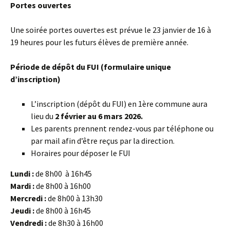
Portes ouvertes
Une soirée portes ouvertes est prévue le 23 janvier de 16 à
19 heures pour les futurs élèves de première année.
Période de dépôt du FUI (formulaire unique
d’inscription)
L’inscription (dépôt du FUI) en 1ère commune aura
lieu du
2 février au 6 mars 2026.
Les parents prennent rendez-vous par téléphone ou
par mail afin d’être reçus par la direction.
Horaires pour déposer le FUI
Lundi :
de 8h00 à 16h45
Mardi :
de 8h00 à 16h00
Mercredi :
de 8h00 à 13h30
Jeudi :
de 8h00 à 16h45
Vendredi :
de 8h30 à 16h00