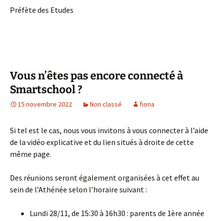
Préfète des Etudes
Vous n’êtes pas encore connecté à
Smartschool ?
15 novembre 2022
Non classé
fiona
Si tel est le cas, nous vous invitons à vous connecter à l’aide
de la vidéo explicative et du lien situés à droite de cette
même page.
Des réunions seront également organisées à cet effet au
sein de l’Athénée selon l’horaire suivant :
Lundi 28/11, de 15:30 à 16h30 : parents de 1ère année