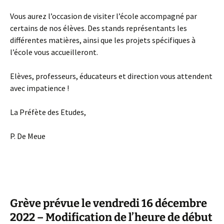
Vous aurez l’occasion de visiter l’école accompagné par
certains de nos élèves. Des stands représentants les
différentes matières, ainsi que les projets spécifiques à
l’école vous accueilleront.
Elèves, professeurs, éducateurs et direction vous attendent
avec impatience !
La Préfète des Etudes,
P. De Meue
Grève prévue le vendredi 16 décembre
2022 – Modification de l’heure de début