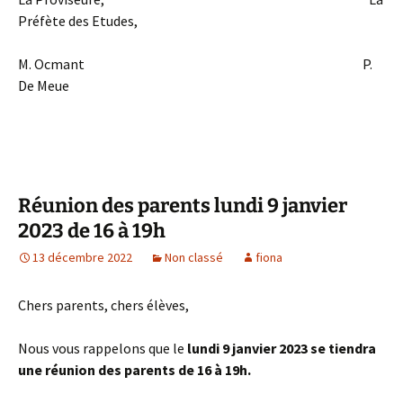
Préfète des Etudes,
M. Ocmant P.
De Meue
Réunion des parents lundi 9 janvier
2023 de 16 à 19h
13 décembre 2022
Non classé
fiona
Chers parents, chers élèves,
Nous vous rappelons que le
lundi 9 janvier 2023 se tiendra
une réunion des parents de 16 à 19h.