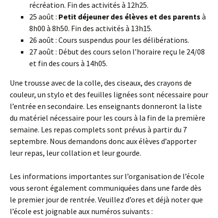
récréation. Fin des activités à 12h25.
25 août :
Petit déjeuner des élèves et des parents
à
8h00 à 8h50. Fin des activités à 13h15.
26 août : Cours suspendus pour les délibérations.
27 août : Début des cours selon l’horaire reçu le 24/08
et fin des cours à 14h05.
Une trousse avec de la colle, des ciseaux, des crayons de
couleur, un stylo et des feuilles lignées sont nécessaire pour
l’entrée en secondaire. Les enseignants donneront la liste
du matériel nécessaire pour les cours à la fin de la première
semaine. Les repas complets sont prévus à partir du 7
septembre. Nous demandons donc aux élèves d’apporter
leur repas, leur collation et leur gourde.
Les informations importantes sur l’organisation de l’école
vous seront également communiquées dans une farde dès
le premier jour de rentrée. Veuillez d’ores et déjà noter que
l’école est joignable aux numéros suivants :