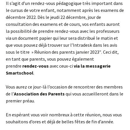
Il s’agit d’un rendez-vous pédagogique très important dans
le cursus de votre enfant, notamment après les examens de
décembre 2022. Dès le jeudi 22 décembre, jour de
consultation des examens et de cours, vos enfants auront
la possibilité de prendre rendez-vous avec les professeurs
via un document papier qui leur sera distribué le matin et
que vous pouvez déjà trouver sur l’Intradesk dans les avis
sous le titre » Réunion des parents janvier 2023″. Ceci dit,
en tant que parents, vous pouvez également
prendre
rendez-vous
avec ceux-ci
via la messagerie
Smartschool
.
Vous aurez ce jour-là l’occasion de rencontrer des membres
de l’
Association des Parents
qui vous accueilleront dans le
premier préau.
En espérant vous voir nombreux à cette réunion, nous vous
souhaitons d’ores et déjà de belles fêtes de fin d’année.