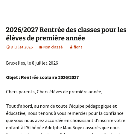
2026/2027 Rentrée des classes pour les
élèves de première année
8 juillet 2026
Non classé
fiona
Bruxelles, le 8 juillet 2026
Objet : Rentrée scolaire 2026/2027
Chers parents, Chers élèves de première année,
Tout d’abord, au nom de toute l’équipe pédagogique et
éducative, nous tenons à vous remercier pour la confiance
que vous nous avez accordée en choisissant d’inscrire votre
enfant à l’Athénée Adolphe Max. Soyez assurés que nous