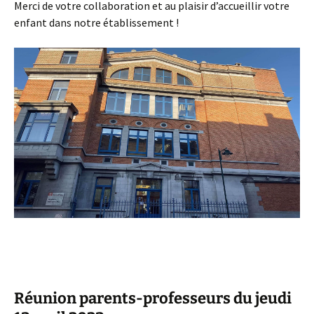
Merci de votre collaboration et au plaisir d’accueillir votre
enfant dans notre établissement !
Réunion parents-professeurs du jeudi