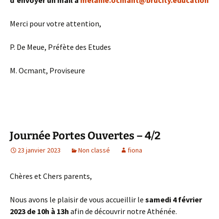
Merci pour votre attention,
P. De Meue, Préfète des Etudes
M. Ocmant, Proviseure
Journée Portes Ouvertes – 4/2
23 janvier 2023
Non classé
fiona
Chères et Chers parents,
Nous avons le plaisir de vous accueillir le
samedi 4 février
2023 de 10h à 13h
afin de découvrir notre Athénée.