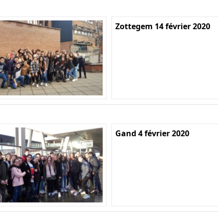
Zottegem 14 février 2020
Gand 4 février 2020