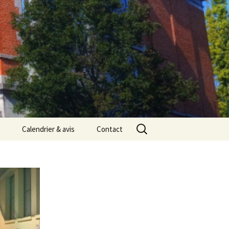
Rechercher :
Calendrier & avis
Contact