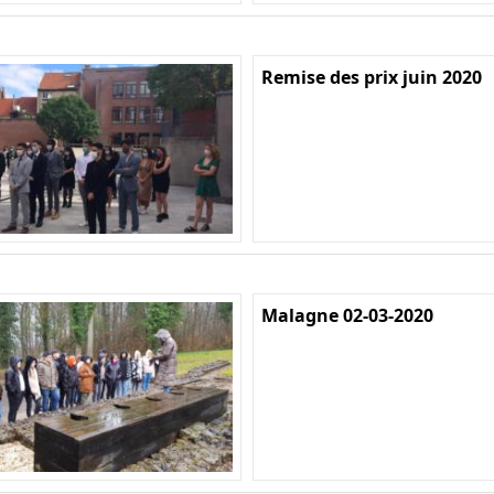
Remise des prix juin 2020
Malagne 02-03-2020