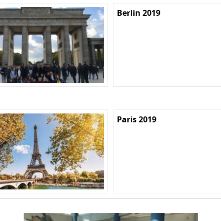
Berlin 2019
Paris 2019