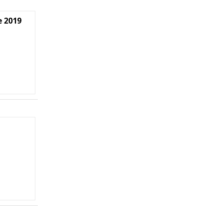
e 2019