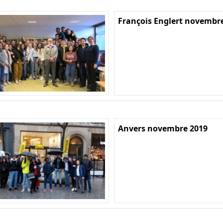
François Englert novembr
Anvers novembre 2019