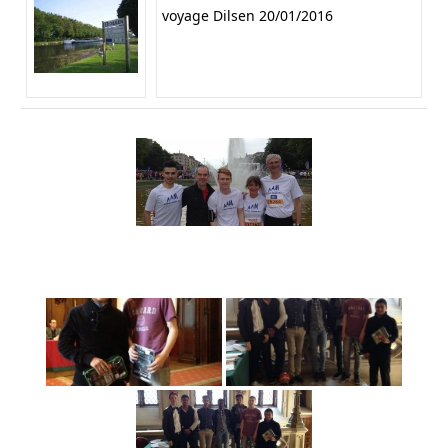
voyage Dilsen 20/01/2016