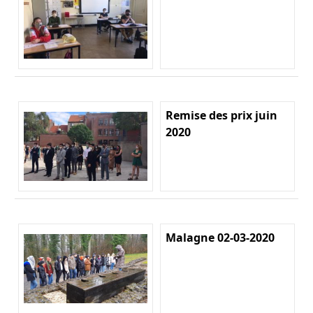
Remise des prix juin
2020
Malagne 02-03-2020