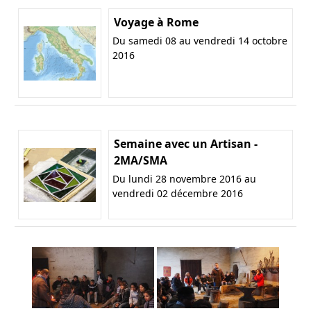
Voyage à Rome
Du samedi 08 au vendredi 14 octobre
2016
Semaine avec un Artisan -
2MA/SMA
Du lundi 28 novembre 2016 au
vendredi 02 décembre 2016