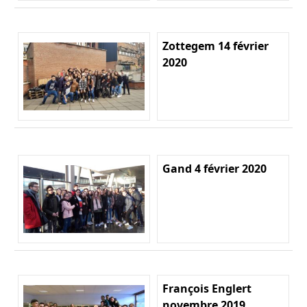
Zottegem 14 février
2020
Gand 4 février 2020
François Englert
novembre 2019