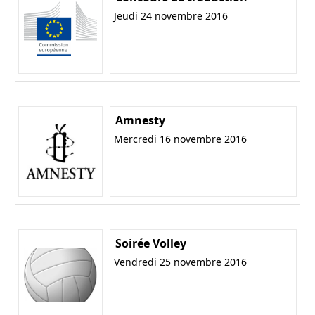
Jeudi 24 novembre 2016
Amnesty
Mercredi 16 novembre 2016
Soirée Volley
Vendredi 25 novembre 2016