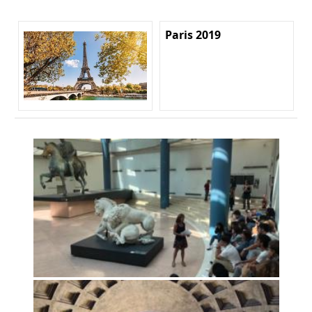
Paris 2019