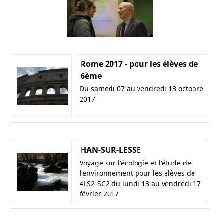
Rome 2017 - pour les élèves de
6ème
Du samedi 07 au vendredi 13 octobre
2017
HAN-SUR-LESSE
Voyage sur l'écologie et l'étude de
l'environnement pour les élèves de
4LS2-SC2 du lundi 13 au vendredi 17
février 2017