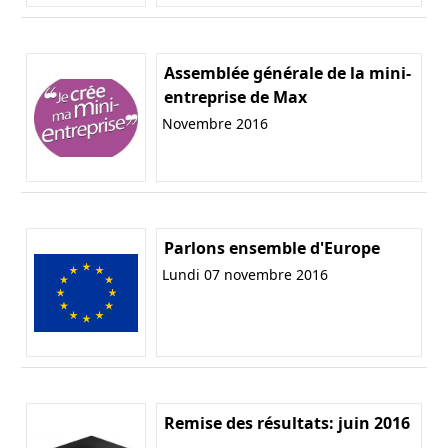
Assemblée générale de la mini-
entreprise de Max
Novembre 2016
Parlons ensemble d'Europe
Lundi 07 novembre 2016
Remise des résultats: juin 2016