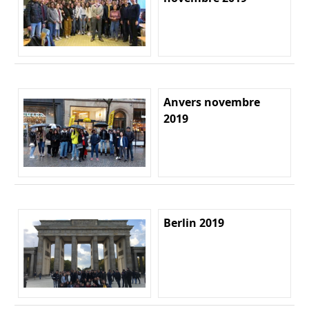
Anvers novembre
2019
Berlin 2019