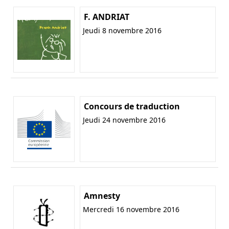
F. ANDRIAT
Jeudi 8 novembre 2016
Concours de traduction
Jeudi 24 novembre 2016
Amnesty
Mercredi 16 novembre 2016