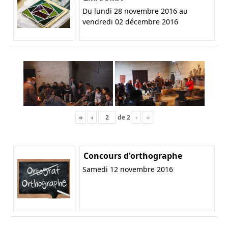
Du lundi 28 novembre 2016 au
vendredi 02 décembre 2016
«
‹
de
2
›
»
Concours d'orthographe
Samedi 12 novembre 2016