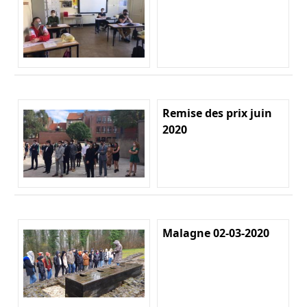
Remise des prix juin
2020
Malagne 02-03-2020