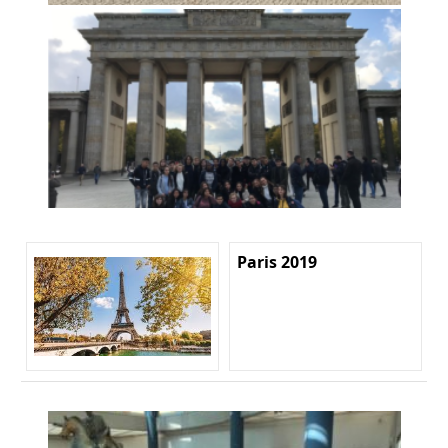
Paris 2019