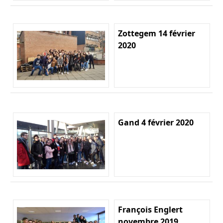
Zottegem 14 février
2020
Gand 4 février 2020
François Englert
novembre 2019