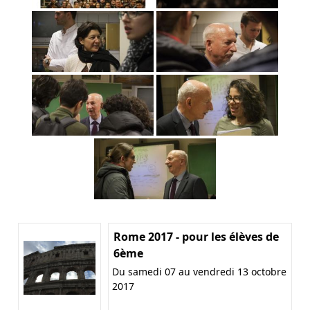
Rome 2017 - pour les élèves de
6ème
Du samedi 07 au vendredi 13 octobre
2017