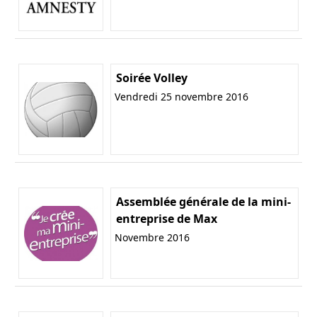
Soirée Volley
Vendredi 25 novembre 2016
Assemblée générale de la mini-
entreprise de Max
Novembre 2016