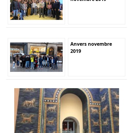
Anvers novembre
2019