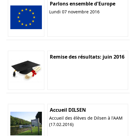
Parlons ensemble d'Europe
Lundi 07 novembre 2016
Remise des résultats: juin 2016
Accueil DILSEN
Accueil des élèves de Dilsen à l'AAM
(17.02.2016)