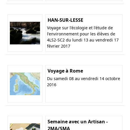
HAN-SUR-LESSE
Voyage sur l'écologie et l'étude de
l'environnement pour les élèves de
4LS2-SC2 du lundi 13 au vendredi 17
février 2017
Voyage à Rome
Du samedi 08 au vendredi 14 octobre
2016
Semaine avec un Artisan -
2MA/SMA