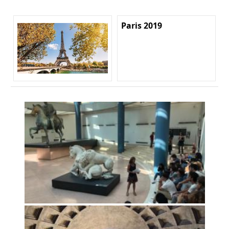
Paris 2019