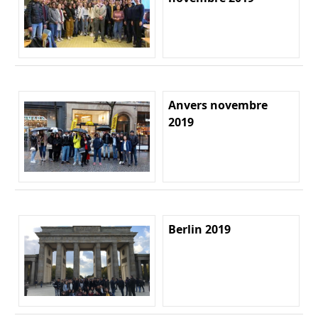
Anvers novembre
2019
Berlin 2019