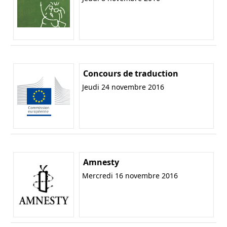
Concours de traduction
Jeudi 24 novembre 2016
Amnesty
Mercredi 16 novembre 2016