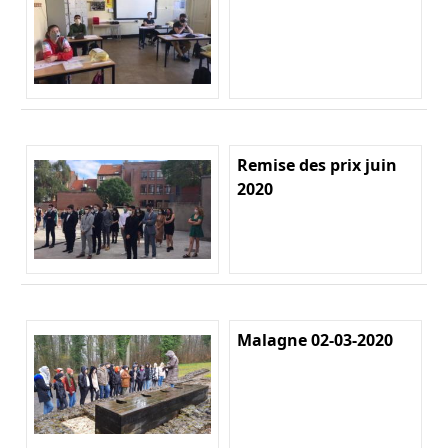
Remise des prix juin
2020
Malagne 02-03-2020