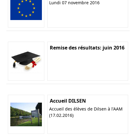
Lundi 07 novembre 2016
Remise des résultats: juin 2016
Accueil DILSEN
Accueil des élèves de Dilsen à l'AAM
(17.02.2016)