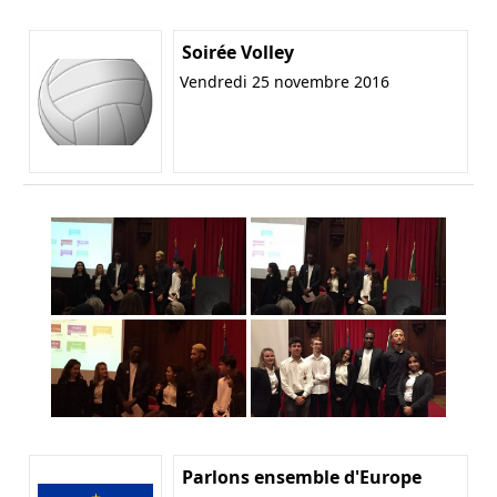
Soirée Volley
Vendredi 25 novembre 2016
Parlons ensemble d'Europe