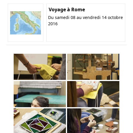
Voyage à Rome
Du samedi 08 au vendredi 14 octobre
2016