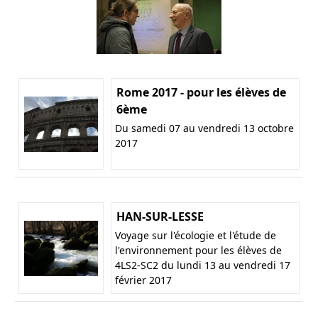
Rome 2017 - pour les élèves de
6ème
Du samedi 07 au vendredi 13 octobre
2017
HAN-SUR-LESSE
Voyage sur l'écologie et l'étude de
l'environnement pour les élèves de
4LS2-SC2 du lundi 13 au vendredi 17
février 2017