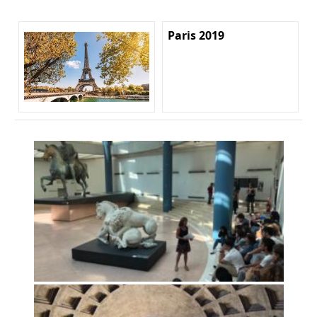
Paris 2019