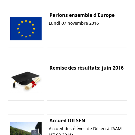
Parlons ensemble d'Europe
Lundi 07 novembre 2016
Remise des résultats: juin 2016
Accueil DILSEN
Accueil des élèves de Dilsen à l'AAM
(17.02.2016)