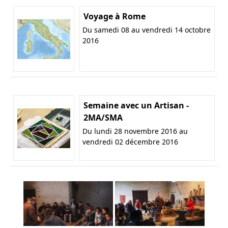
Voyage à Rome
Du samedi 08 au vendredi 14 octobre
2016
Semaine avec un Artisan -
2MA/SMA
Du lundi 28 novembre 2016 au
vendredi 02 décembre 2016