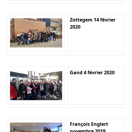
Zottegem 14 février
2020
Gand 4 février 2020
François Englert
novembre 2019