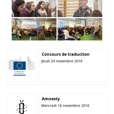
Concours de traduction
Jeudi 24 novembre 2016
Amnesty
Mercredi 16 novembre 2016