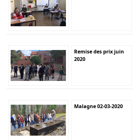
Remise des prix juin
2020
Malagne 02-03-2020