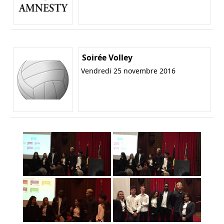
Soirée Volley
Vendredi 25 novembre 2016