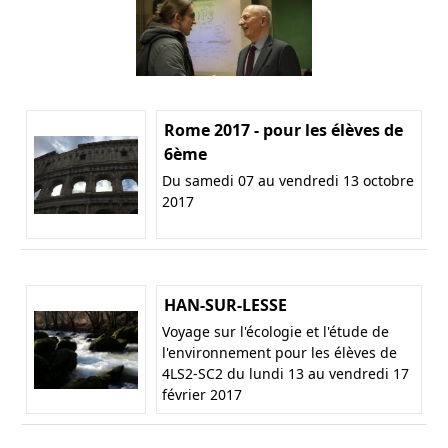
Rome 2017 - pour les élèves de
6ème
Du samedi 07 au vendredi 13 octobre
2017
HAN-SUR-LESSE
Voyage sur l'écologie et l'étude de
l'environnement pour les élèves de
4LS2-SC2 du lundi 13 au vendredi 17
février 2017