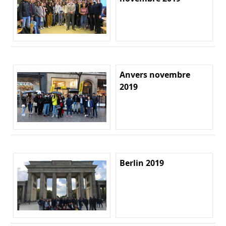
Anvers novembre
2019
Berlin 2019