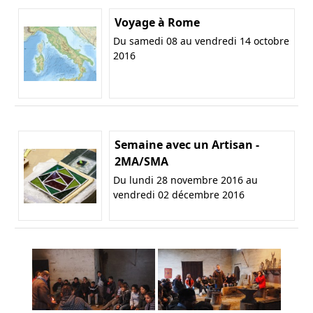
Voyage à Rome
Du samedi 08 au vendredi 14 octobre
2016
Semaine avec un Artisan -
2MA/SMA
Du lundi 28 novembre 2016 au
vendredi 02 décembre 2016