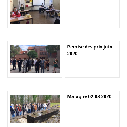
Remise des prix juin
2020
Malagne 02-03-2020