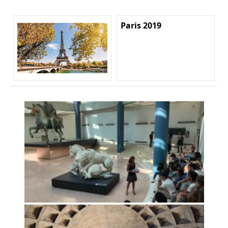
Paris 2019