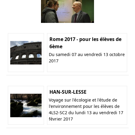
Rome 2017 - pour les élèves de
6ème
Du samedi 07 au vendredi 13 octobre
2017
HAN-SUR-LESSE
Voyage sur l'écologie et l'étude de
l'environnement pour les élèves de
4LS2-SC2 du lundi 13 au vendredi 17
février 2017