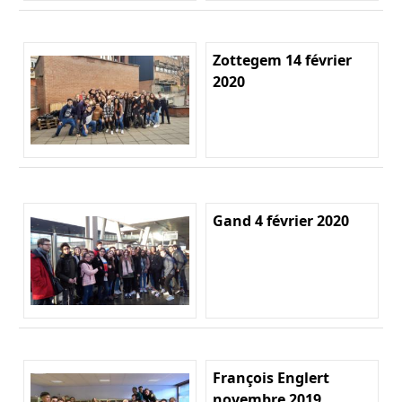
Zottegem 14 février
2020
Gand 4 février 2020
François Englert
novembre 2019