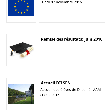
Lundi 07 novembre 2016
Remise des résultats: juin 2016
Accueil DILSEN
Accueil des élèves de Dilsen à l'AAM
(17.02.2016)