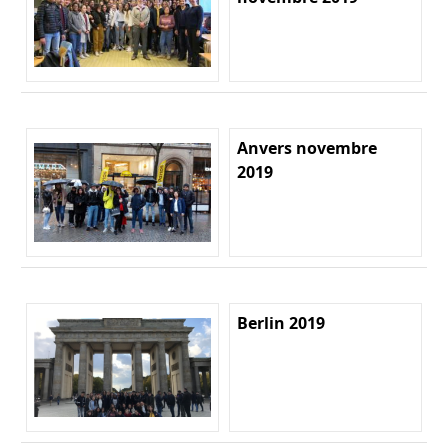
Anvers novembre
2019
Berlin 2019