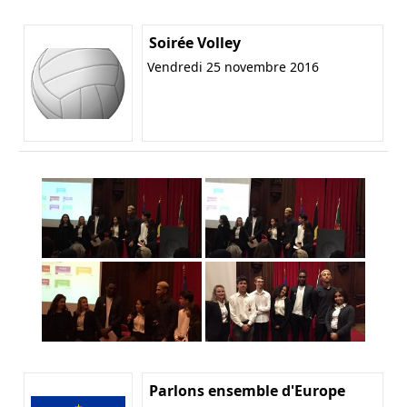
Soirée Volley
Vendredi 25 novembre 2016
Parlons ensemble d'Europe