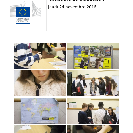
Jeudi 24 novembre 2016