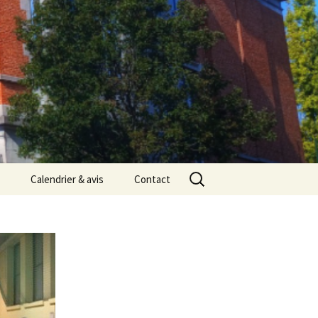
Rechercher :
Calendrier & avis
Contact