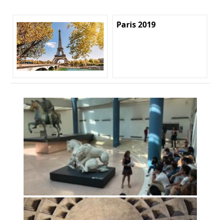
Paris 2019