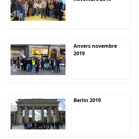
Anvers novembre
2019
Berlin 2019