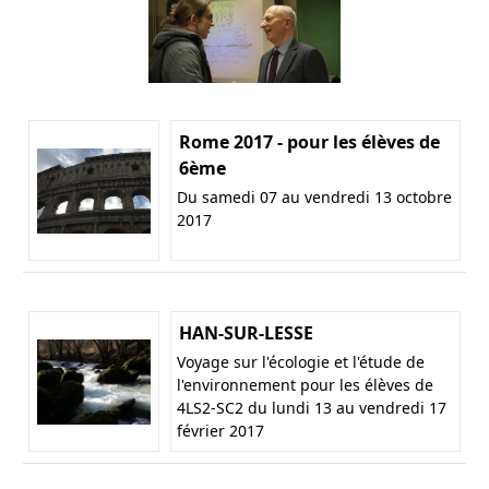
Rome 2017 - pour les élèves de
6ème
Du samedi 07 au vendredi 13 octobre
2017
HAN-SUR-LESSE
Voyage sur l'écologie et l'étude de
l'environnement pour les élèves de
4LS2-SC2 du lundi 13 au vendredi 17
février 2017