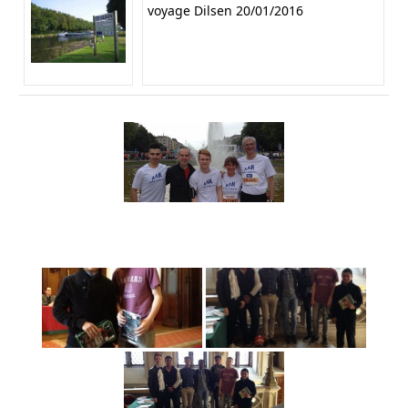
voyage Dilsen 20/01/2016