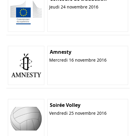
Jeudi 24 novembre 2016
Amnesty
Mercredi 16 novembre 2016
Soirée Volley
Vendredi 25 novembre 2016