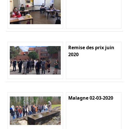
Remise des prix juin
2020
Malagne 02-03-2020