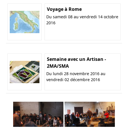
Voyage à Rome
Du samedi 08 au vendredi 14 octobre
2016
Semaine avec un Artisan -
2MA/SMA
Du lundi 28 novembre 2016 au
vendredi 02 décembre 2016