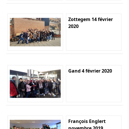
Zottegem 14 février
2020
Gand 4 février 2020
François Englert
novembre 2019