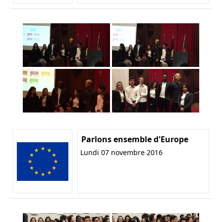
Parlons ensemble d'Europe
Lundi 07 novembre 2016