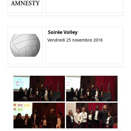
Soirée Volley
Vendredi 25 novembre 2016