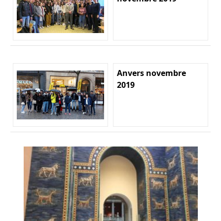
Anvers novembre
2019