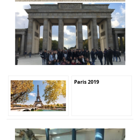
Paris 2019