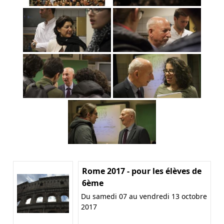
Rome 2017 - pour les élèves de
6ème
Du samedi 07 au vendredi 13 octobre
2017