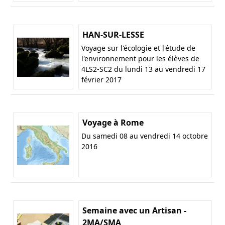
HAN-SUR-LESSE
Voyage sur l'écologie et l'étude de
l'environnement pour les élèves de
4LS2-SC2 du lundi 13 au vendredi 17
février 2017
Voyage à Rome
Du samedi 08 au vendredi 14 octobre
2016
Semaine avec un Artisan -
2MA/SMA