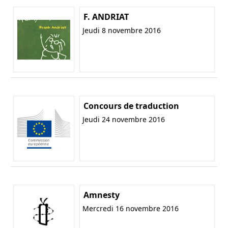
F. ANDRIAT
Jeudi 8 novembre 2016
Concours de traduction
Jeudi 24 novembre 2016
Amnesty
Mercredi 16 novembre 2016