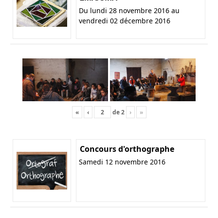
Du lundi 28 novembre 2016 au
vendredi 02 décembre 2016
«
‹
de
2
›
»
Concours d'orthographe
Samedi 12 novembre 2016