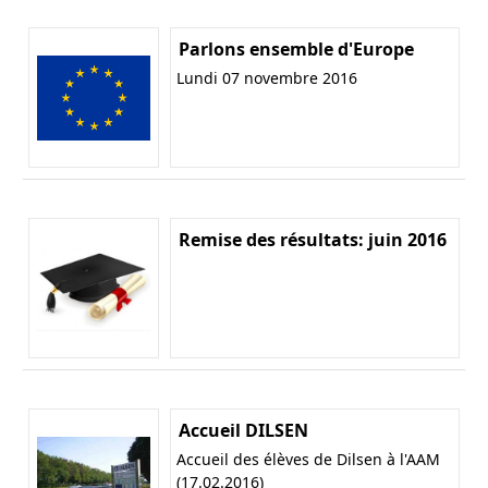
Parlons ensemble d'Europe
Lundi 07 novembre 2016
Remise des résultats: juin 2016
Accueil DILSEN
Accueil des élèves de Dilsen à l'AAM
(17.02.2016)