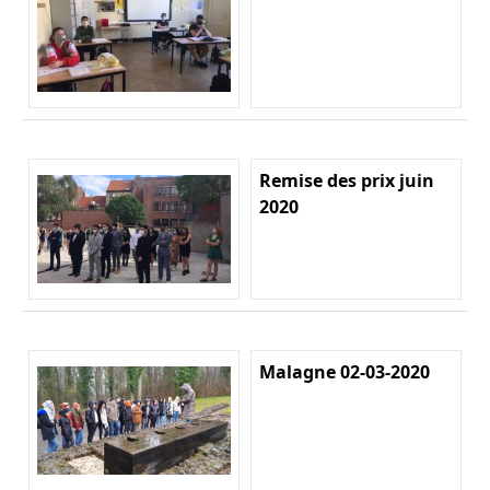
Remise des prix juin
2020
Malagne 02-03-2020