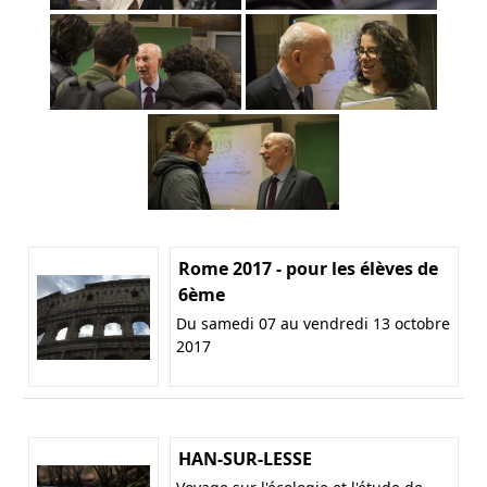
Rome 2017 - pour les élèves de
6ème
Du samedi 07 au vendredi 13 octobre
2017
HAN-SUR-LESSE