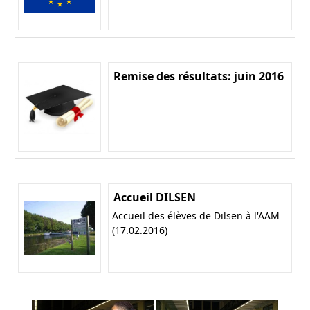
Remise des résultats: juin 2016
Accueil DILSEN
Accueil des élèves de Dilsen à l'AAM
(17.02.2016)