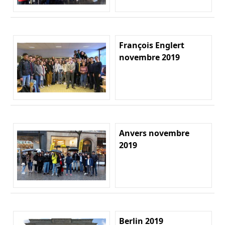
François Englert
novembre 2019
Anvers novembre
2019
Berlin 2019