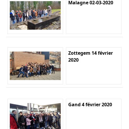
Malagne 02-03-2020
Zottegem 14 février
2020
Gand 4 février 2020