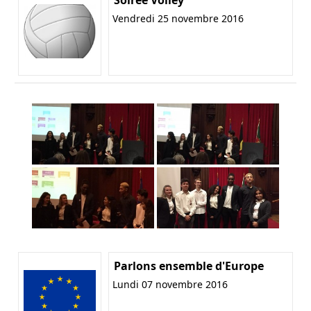
Soirée Volley
Vendredi 25 novembre 2016
Parlons ensemble d'Europe
Lundi 07 novembre 2016