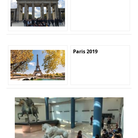
Paris 2019