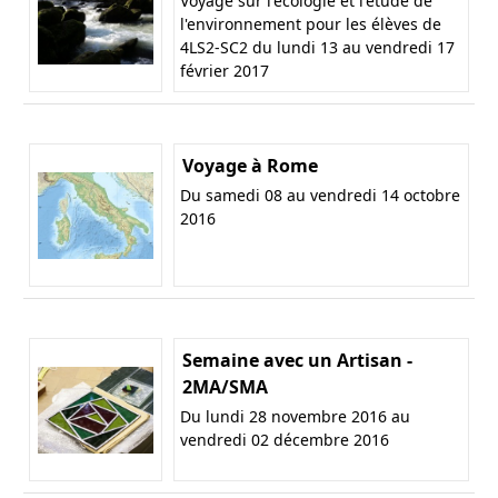
Voyage sur l'écologie et l'étude de
l'environnement pour les élèves de
4LS2-SC2 du lundi 13 au vendredi 17
février 2017
Voyage à Rome
Du samedi 08 au vendredi 14 octobre
2016
Semaine avec un Artisan -
2MA/SMA
Du lundi 28 novembre 2016 au
vendredi 02 décembre 2016