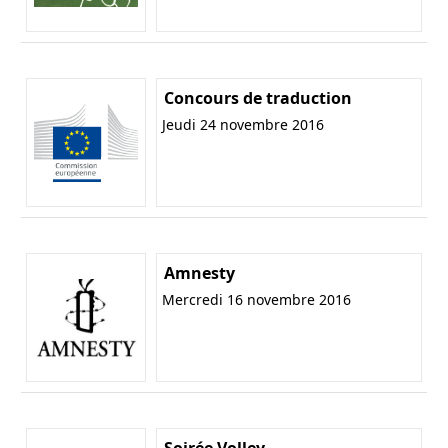
Concours de traduction
Jeudi 24 novembre 2016
Amnesty
Mercredi 16 novembre 2016