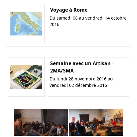
Voyage à Rome
Du samedi 08 au vendredi 14 octobre
2016
Semaine avec un Artisan -
2MA/SMA
Du lundi 28 novembre 2016 au
vendredi 02 décembre 2016