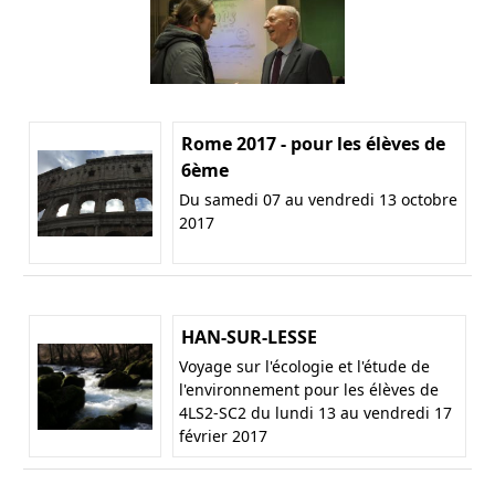
Rome 2017 - pour les élèves de
6ème
Du samedi 07 au vendredi 13 octobre
2017
HAN-SUR-LESSE
Voyage sur l'écologie et l'étude de
l'environnement pour les élèves de
4LS2-SC2 du lundi 13 au vendredi 17
février 2017