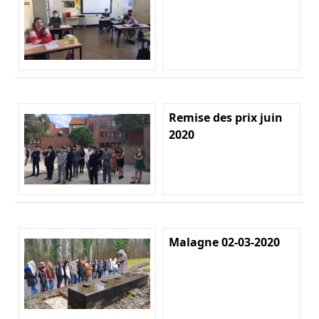
Remise des prix juin
2020
Malagne 02-03-2020