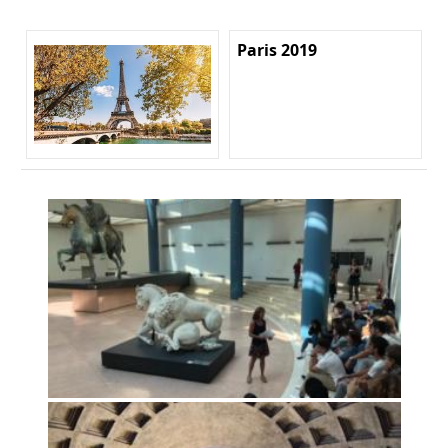
Paris 2019