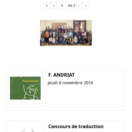
«
‹
de
2
›
»
F. ANDRIAT
Jeudi 8 novembre 2016
Concours de traduction