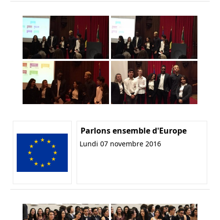
Parlons ensemble d'Europe
Lundi 07 novembre 2016