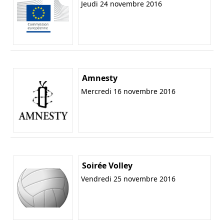
Jeudi 24 novembre 2016
Amnesty
Mercredi 16 novembre 2016
Soirée Volley
Vendredi 25 novembre 2016