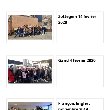
Zottegem 14 février
2020
Gand 4 février 2020
François Englert
novembre 2019