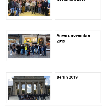
Anvers novembre
2019
Berlin 2019