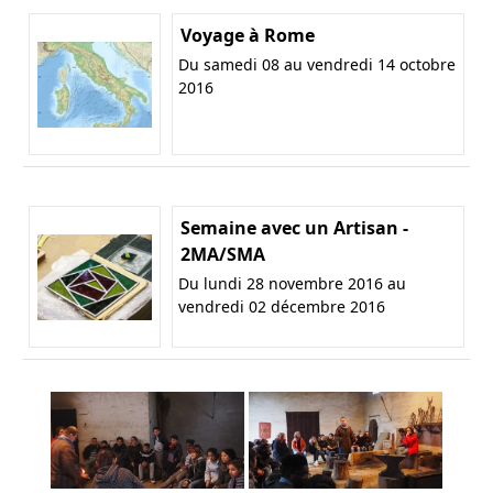
Voyage à Rome
Du samedi 08 au vendredi 14 octobre
2016
Semaine avec un Artisan -
2MA/SMA
Du lundi 28 novembre 2016 au
vendredi 02 décembre 2016