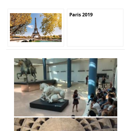
Paris 2019