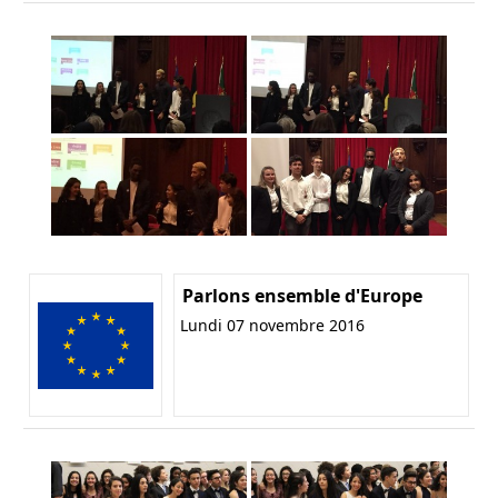
Parlons ensemble d'Europe
Lundi 07 novembre 2016