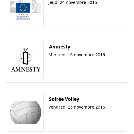
Jeudi 24 novembre 2016
Amnesty
Mercredi 16 novembre 2016
Soirée Volley
Vendredi 25 novembre 2016