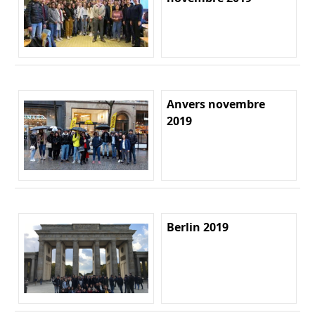
Anvers novembre
2019
Berlin 2019