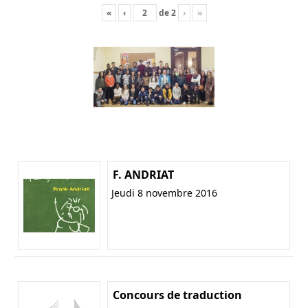
«
‹
de
2
›
»
F. ANDRIAT
Jeudi 8 novembre 2016
Concours de traduction