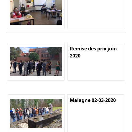
Remise des prix juin
2020
Malagne 02-03-2020