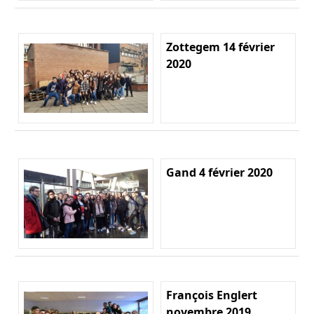
Zottegem 14 février
2020
Gand 4 février 2020
François Englert
novembre 2019