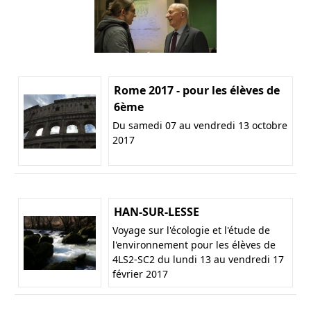
Rome 2017 - pour les élèves de
6ème
Du samedi 07 au vendredi 13 octobre
2017
HAN-SUR-LESSE
Voyage sur l'écologie et l'étude de
l'environnement pour les élèves de
4LS2-SC2 du lundi 13 au vendredi 17
février 2017