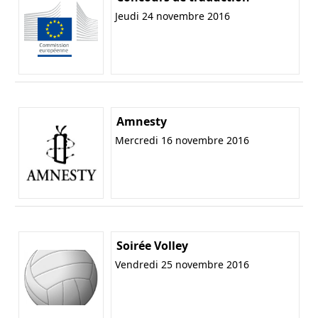
Jeudi 24 novembre 2016
Amnesty
Mercredi 16 novembre 2016
Soirée Volley
Vendredi 25 novembre 2016