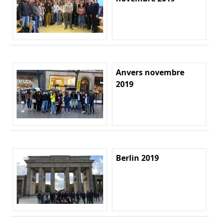
Anvers novembre
2019
Berlin 2019