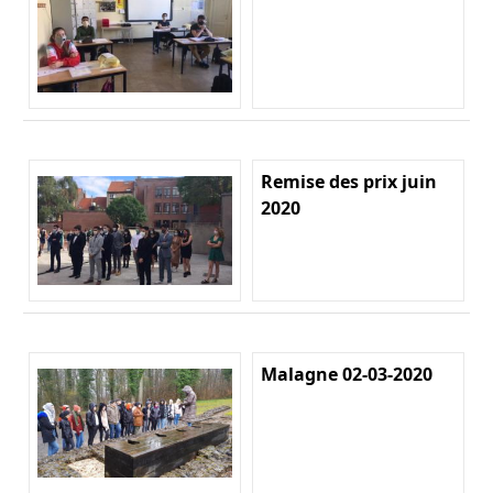
Remise des prix juin
2020
Malagne 02-03-2020