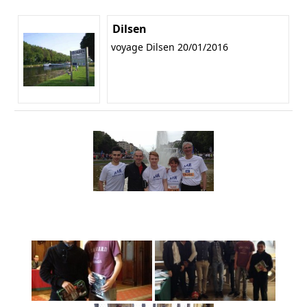
Dilsen
voyage Dilsen 20/01/2016