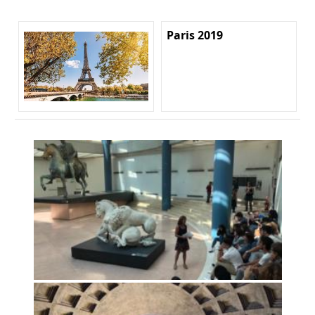
Paris 2019