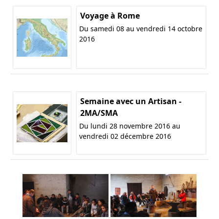
Voyage à Rome
Du samedi 08 au vendredi 14 octobre
2016
Semaine avec un Artisan -
2MA/SMA
Du lundi 28 novembre 2016 au
vendredi 02 décembre 2016