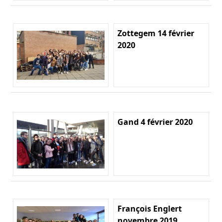
Zottegem 14 février
2020
Gand 4 février 2020
François Englert
novembre 2019