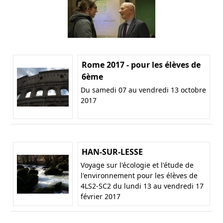
Rome 2017 - pour les élèves de
6ème
Du samedi 07 au vendredi 13 octobre
2017
HAN-SUR-LESSE
Voyage sur l'écologie et l'étude de
l'environnement pour les élèves de
4LS2-SC2 du lundi 13 au vendredi 17
février 2017