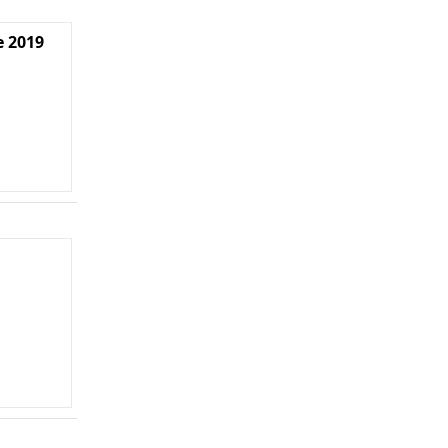
e 2019