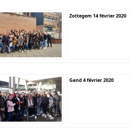
Zottegem 14 février 2020
Gand 4 février 2020