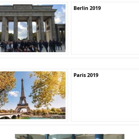
Berlin 2019
Paris 2019