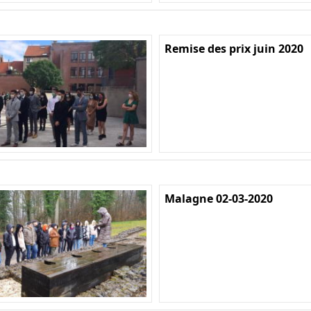
Remise des prix juin 2020
Malagne 02-03-2020