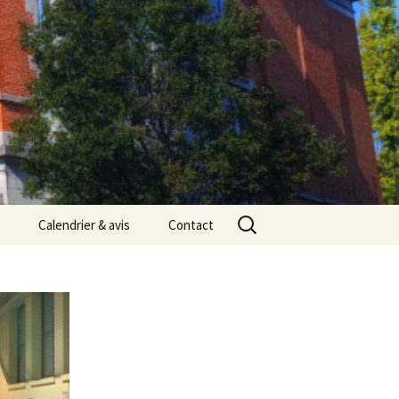
Rechercher :
Calendrier & avis
Contact