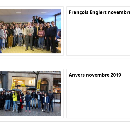
François Englert novembr
Anvers novembre 2019