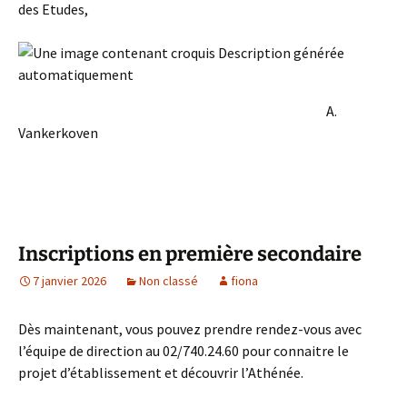
des Etudes,
A.
Vankerkoven
Inscriptions en première secondaire
7 janvier 2026
Non classé
fiona
Dès maintenant, vous pouvez prendre rendez-vous avec
l’équipe de direction au 02/740.24.60 pour connaitre le
projet d’établissement et découvrir l’Athénée.