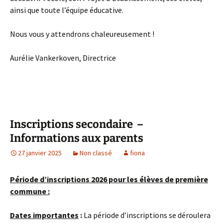
ainsi que toute l’équipe éducative.
Nous vous y attendrons chaleureusement !
Aurélie Vankerkoven, Directrice
Inscriptions secondaire –
Informations aux parents
27 janvier 2025
Non classé
fiona
Période d’inscriptions 2026 pour les élèves de première
commune :
Dates importantes
:
La période d’inscriptions se déroulera