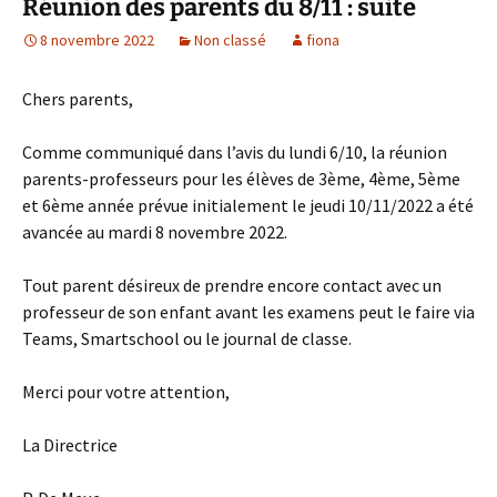
Réunion des parents du 8/11 : suite
8 novembre 2022
Non classé
fiona
Chers parents,
Comme communiqué dans l’avis du lundi 6/10, la réunion
parents-professeurs pour les élèves de 3ème, 4ème, 5ème
et 6ème année prévue initialement le jeudi 10/11/2022 a été
avancée au mardi 8 novembre 2022.
Tout parent désireux de prendre encore contact avec un
professeur de son enfant avant les examens peut le faire via
Teams, Smartschool ou le journal de classe.
Merci pour votre attention,
La Directrice