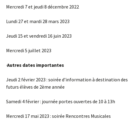
Mercredi 7 et jeudi 8 décembre 2022
Lundi 27 et mardi 28 mars 2023
Jeudi 15 et vendredi 16 juin 2023
Mercredi 5 juillet 2023
·
Autres dates importantes
Jeudi 2 février 2023 : soirée d’information à destination des
futurs élèves de 2ème année
Samedi 4 février : journée portes ouvertes de 10 à 13h
Mercredi 17 mai 2023 : soirée Rencontres Musicales