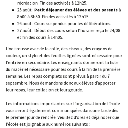
récréation. Fin des activités à 12h25.
25 août :
Petit déjeuner des élèves et des parents
à
8h00 à 8h50. Fin des activités à 13h15.
26 août : Cours suspendus pour les délibérations.
27 août : Début des cours selon l’horaire reçu le 24/08
et fin des cours à 14h05.
Une trousse avec de la colle, des ciseaux, des crayons de
couleur, un stylo et des feuilles lignées sont nécessaire pour
l’entrée en secondaire. Les enseignants donneront la liste
du matériel nécessaire pour les cours à la fin de la première
semaine. Les repas complets sont prévus à partir du 7
septembre. Nous demandons donc aux élèves d’apporter
leur repas, leur collation et leur gourde.
Les informations importantes sur l’organisation de l’école
vous seront également communiquées dans une farde dès
le premier jour de rentrée. Veuillez d’ores et déjà noter que
l’école est joignable aux numéros suivants :