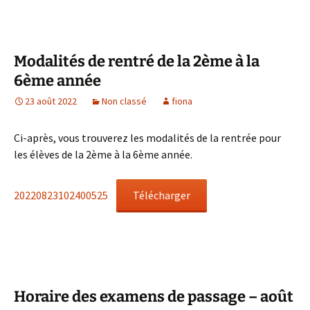
Modalités de rentré de la 2ème à la
6ème année
23 août 2022
Non classé
fiona
Ci-après, vous trouverez les modalités de la rentrée pour
les élèves de la 2ème à la 6ème année.
20220823102400525
Télécharger
Horaire des examens de passage – août