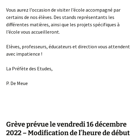
Vous aurez l’occasion de visiter l’école accompagné par
certains de nos élèves. Des stands représentants les
différentes matières, ainsi que les projets spécifiques à
l’école vous accueilleront.
Elèves, professeurs, éducateurs et direction vous attendent
avec impatience !
La Préfète des Etudes,
P. De Meue
Grève prévue le vendredi 16 décembre
2022 – Modification de l’heure de début