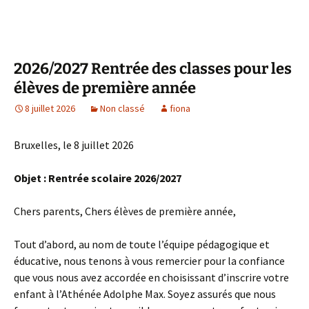
2026/2027 Rentrée des classes pour les
élèves de première année
8 juillet 2026
Non classé
fiona
Bruxelles, le 8 juillet 2026
Objet : Rentrée scolaire 2026/2027
Chers parents, Chers élèves de première année,
Tout d’abord, au nom de toute l’équipe pédagogique et
éducative, nous tenons à vous remercier pour la confiance
que vous nous avez accordée en choisissant d’inscrire votre
enfant à l’Athénée Adolphe Max. Soyez assurés que nous