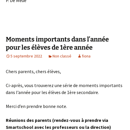
P. De Meue
Moments importants dans l’année
pour les élèves de 1ère année
5 septembre 2022
Non classé
fiona
Chers parents, chers élèves,
Ci-après, vous trouverez une série de moments importants
dans l’année pour les élèves de 1ère secondaire.
Merci d’en prendre bonne note.
Réunions des parents (rendez-vous à prendre via
Smartschool avec les professeurs ou la direction)