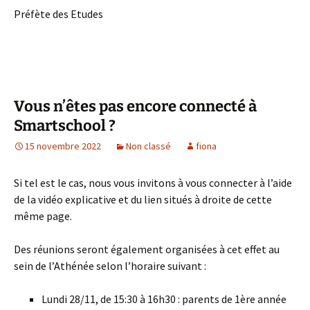
Préfète des Etudes
Vous n’êtes pas encore connecté à
Smartschool ?
15 novembre 2022
Non classé
fiona
Si tel est le cas, nous vous invitons à vous connecter à l’aide
de la vidéo explicative et du lien situés à droite de cette
même page.
Des réunions seront également organisées à cet effet au
sein de l’Athénée selon l’horaire suivant :
Lundi 28/11, de 15:30 à 16h30 : parents de 1ère année