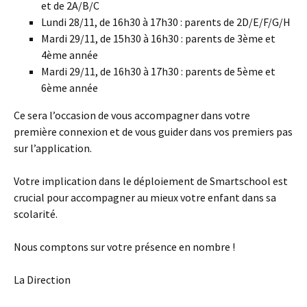
et de 2A/B/C
Lundi 28/11, de 16h30 à 17h30 : parents de 2D/E/F/G/H
Mardi 29/11, de 15h30 à 16h30 : parents de 3ème et
4ème année
Mardi 29/11, de 16h30 à 17h30 : parents de 5ème et
6ème année
Ce sera l’occasion de vous accompagner dans votre
première connexion et de vous guider dans vos premiers pas
sur l’application.
Votre implication dans le déploiement de Smartschool est
crucial pour accompagner au mieux votre enfant dans sa
scolarité.
Nous comptons sur votre présence en nombre !
La Direction