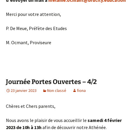
Merci pour votre attention,
P. De Meue, Préfète des Etudes
M. Ocmant, Proviseure
Journée Portes Ouvertes – 4/2
23 janvier 2023
Non classé
fiona
Chères et Chers parents,
Nous avons le plaisir de vous accueillir le
samedi 4 février
2023 de 10h à 13h
afin de découvrir notre Athénée.