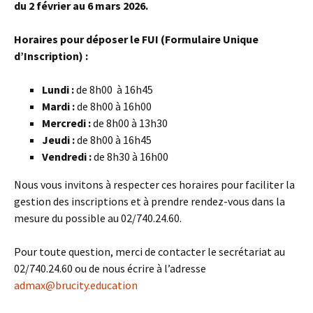
du 2 février au 6 mars 2026.
Horaires pour déposer le FUI (Formulaire Unique
d’Inscription) :
Lundi :
de 8h00 à 16h45
Mardi :
de 8h00 à 16h00
Mercredi :
de 8h00 à 13h30
Jeudi :
de 8h00 à 16h45
Vendredi :
de 8h30 à 16h00
Nous vous invitons à respecter ces horaires pour faciliter la
gestion des inscriptions et à prendre rendez-vous dans la
mesure du possible au 02/740.24.60.
Pour toute question, merci de contacter le secrétariat au
02/740.24.60 ou de nous écrire à l’adresse
admax@brucity.education