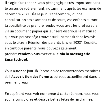
Il s’agit d’un rendez-vous pédagogique très important dans
le cursus de votre enfant, notamment après les examens de
décembre 2022. Dès le jeudi 22 décembre, jour de
consultation des examens et de cours, vos enfants auront
la possibilité de prendre rendez-vous avec les professeurs
via un document papier qui leur sera distribué le matin et
que vous pouvez déjà trouver sur l’Intradesk dans les avis
sous le titre » Réunion des parents janvier 2023″. Ceci dit,
en tant que parents, vous pouvez également
prendre
rendez-vous
avec ceux-ci
via la messagerie
Smartschool
.
Vous aurez ce jour-là l’occasion de rencontrer des membres
de l’
Association des Parents
qui vous accueilleront dans le
premier préau.
En espérant vous voir nombreux à cette réunion, nous vous
souhaitons d’ores et déjà de belles fêtes de fin d’année.