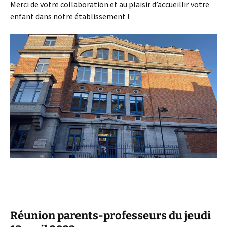
Merci de votre collaboration et au plaisir d’accueillir votre
enfant dans notre établissement !
Réunion parents-professeurs du jeudi