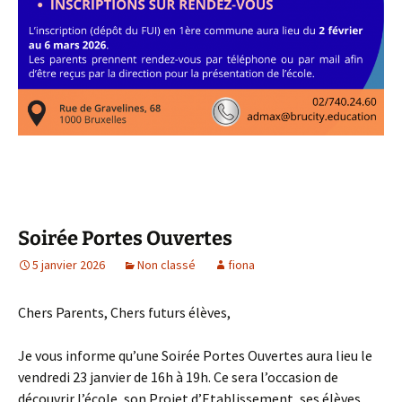
Soirée Portes Ouvertes
5 janvier 2026
Non classé
fiona
Chers Parents, Chers futurs élèves,
Je vous informe qu’une Soirée Portes Ouvertes aura lieu le
vendredi 23 janvier de 16h à 19h. Ce sera l’occasion de
découvrir l’école, son Projet d’Etablissement, ses élèves,