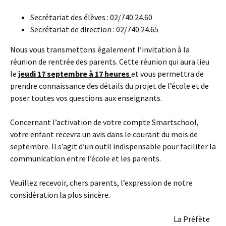
Secrétariat des élèves : 02/740.24.60
Secrétariat de direction : 02/740.24.65
Nous vous transmettons également l’invitation à la
réunion de rentrée des parents. Cette réunion qui aura lieu
le
jeudi 17 septembre à 17 heures
et vous permettra de
prendre connaissance des détails du projet de l’école et de
poser toutes vos questions aux enseignants.
Concernant l’activation de votre compte Smartschool,
votre enfant recevra un avis dans le courant du mois de
septembre. Il s’agit d’un outil indispensable pour faciliter la
communication entre l’école et les parents.
Veuillez recevoir, chers parents, l’expression de notre
considération la plus sincère.
La Préfète