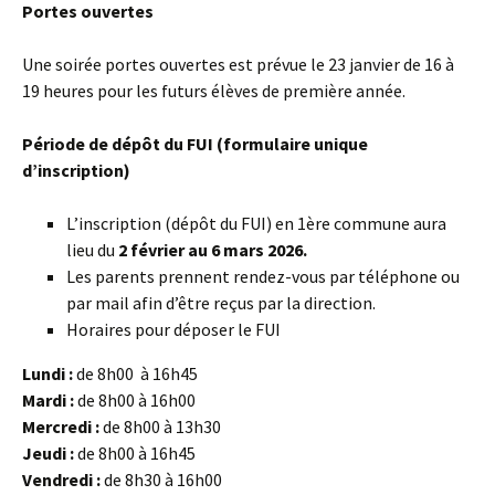
Portes ouvertes
Une soirée portes ouvertes est prévue le 23 janvier de 16 à
19 heures pour les futurs élèves de première année.
Période de dépôt du FUI (formulaire unique
d’inscription)
L’inscription (dépôt du FUI) en 1ère commune aura
lieu du
2 février au 6 mars 2026.
Les parents prennent rendez-vous par téléphone ou
par mail afin d’être reçus par la direction.
Horaires pour déposer le FUI
Lundi :
de 8h00 à 16h45
Mardi :
de 8h00 à 16h00
Mercredi :
de 8h00 à 13h30
Jeudi :
de 8h00 à 16h45
Vendredi :
de 8h30 à 16h00