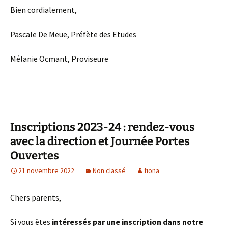
Bien cordialement,
Pascale De Meue, Préfète des Etudes
Mélanie Ocmant, Proviseure
Inscriptions 2023-24 : rendez-vous
avec la direction et Journée Portes
Ouvertes
21 novembre 2022
Non classé
fiona
Chers parents,
Si vous êtes
intéressés par une inscription dans notre