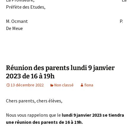
Préfète des Etudes,
M. Ocmant P.
De Meue
Réunion des parents lundi 9 janvier
2023 de 16 à 19h
13 décembre 2022
Non classé
fiona
Chers parents, chers élèves,
Nous vous rappelons que le
lundi 9 janvier 2023 se tiendra
une réunion des parents de 16 à 19h.