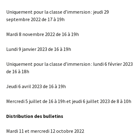
Uniquement pour la classe d’immersion : jeudi 29
septembre 2022 de 17 à 19h
Mardi 8 novembre 2022 de 16 à 19h
Lundi 9 janvier 2023 de 16 à 19h
Uniquement pour la classe d’immersion : lundi 6 février 2023
de 16 à 18h
Jeudi 6 avril 2023 de 16 à 19h
Mercredi 5 juillet de 16 à 19h et jeudi 6 juillet 2023 de 8 à 10h
Distribution des bulletins
Mardi 11 et mercredi 12 octobre 2022